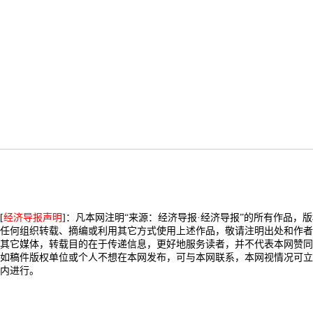
[
经济导报声明
]：凡本网注明“来源：经济导报·经济导报”的所有作品，
任何组织转载、摘编或利用其它方式使用上述作品，敬请注明出处和作者
其它媒体，转载目的在于传递信息，更好地服务读者，并不代表本网赞同
如稿件版权单位或个人不想在本网发布，可与本网联系，本网视情况可立
内进行。