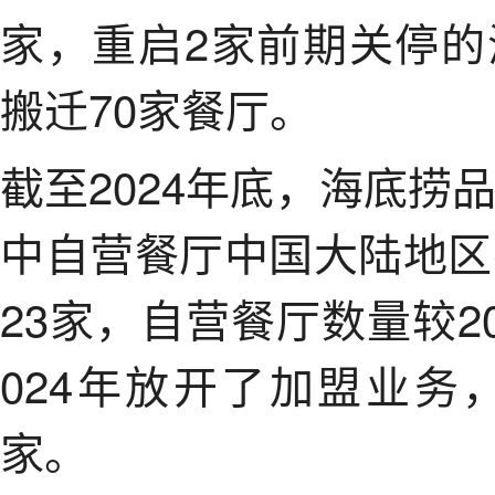
家，重启2家前期关停
搬迁70家餐厅。
截至2024年底，海底捞
中自营餐厅中国大陆地区
23家，自营餐厅数量较2
024年放开了加盟业务
家。