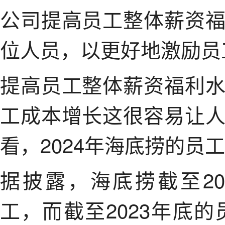
公司提高员工整体薪资
位人员，以更好地激励员
提高员工整体薪资福利
工成本增长这很容易让
看，2024年海底捞的员
据披露，海底捞截至202
工，而截至2023年底的