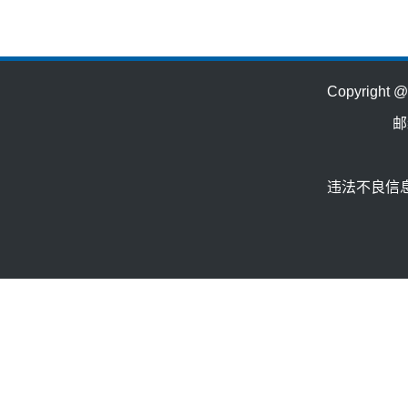
Copyrig
邮
违法不良信息举