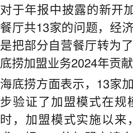
对于年报中披露的新开
餐厅共13家的问题，经
是把部分自营餐厅转为
底捞加盟业务2024年贡献
海底捞方面表示，13家
步验证了加盟模式在规
时，加盟模式实施以来