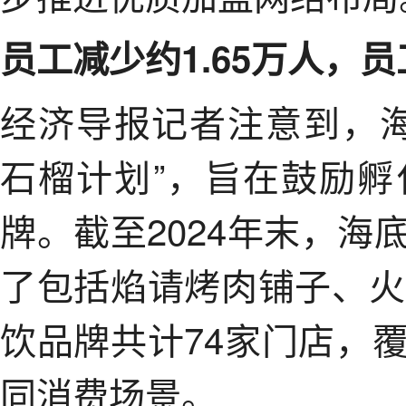
员工减少约1.65万人，
经济导报记者注意到，海
石榴计划”，旨在鼓励
牌。截至2024年末，
了包括焰请烤肉铺子、火
饮品牌共计74家门店，
同消费场景。