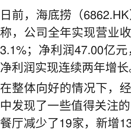
日前，海底捞（6862.H
称，公司全年实现营业收入
3.1%；净利润47.00
净利润实现连续两年增长
在整体向好的情况下，
中发现了一些值得关注的
餐厅减少了19家，新增