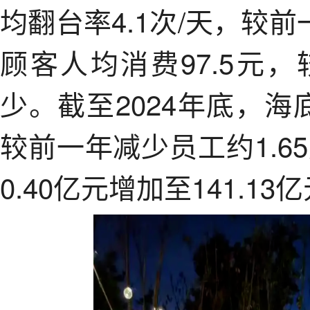
均翻台率4.1次/天，较前
顾客人均消费97.5元，
少。截至2024年底，海
较前一年减少员工约1.6
0.40亿元增加至141.13