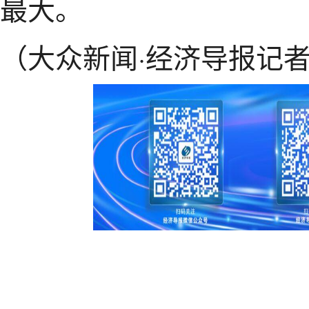
最大。
（大众新闻·经济导报记者