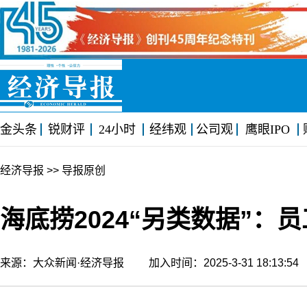
金头条
锐财评
24小时
经纬观
公司观
鹰眼IPO
经济导报
>> 导报原创
海底捞2024“另类数据”：
来源：大众新闻·经济导报 加入时间：2025-3-31 18:13: