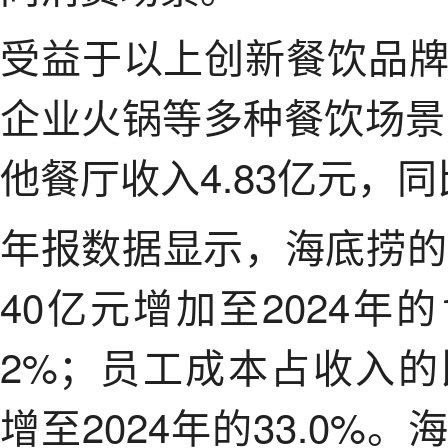
受益于以上创新餐饮品
企业火锅等多种餐饮场景
他餐厅收入4.83亿元，同
年报数据显示，海底捞的员
40亿元增加至2024年的
2%；员工成本占收入的比
增至2024年的33.0