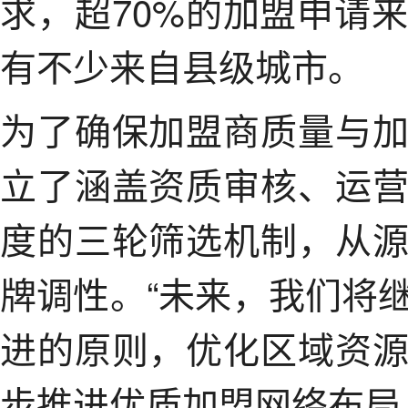
求，超70%的加盟申请
有不少来自县级城市。
为了确保加盟商质量与
立了涵盖资质审核、运
度的三轮筛选机制，从
牌调性。“未来，我们将
进的原则，优化区域资
步推进优质加盟网络布局