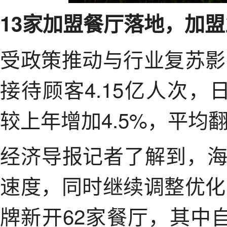
13家加盟餐厅落地，加盟
受政策推动与行业复苏影
接待顾客4.15亿人次，
较上年增加4.5%，平均翻
经济导报记者了解到，
速度，同时继续调整优化
牌新开62家餐厅，其中