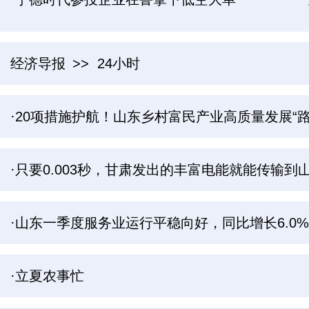
经济导报
>> 24小时
·20项措施护航！山东乡村富民产业高质量发展“路
·只要0.003秒，甘肃发出的丰富电能就能传输到
·山东一季度服务业运行平稳向好，同比增长6.0%
·立夏农事忙