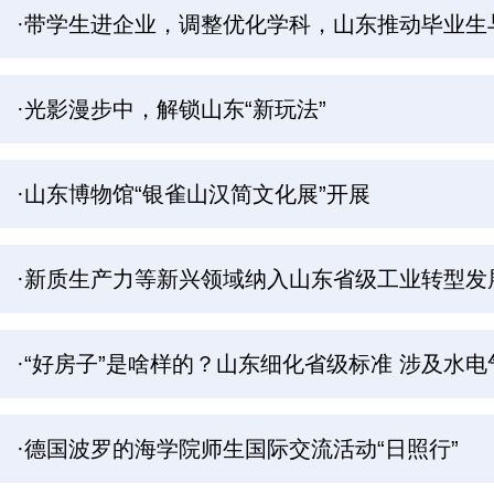
·带学生进企业，调整优化学科，山东推动毕业生与
·光影漫步中，解锁山东“新玩法”
·山东博物馆“银雀山汉简文化展”开展
·新质生产力等新兴领域纳入山东省级工业转型发
·“好房子”是啥样的？山东细化省级标准 涉及水
·德国波罗的海学院师生国际交流活动“日照行”