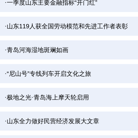
·一季度山东主要金融指标“开门红”
·山东119人获全国劳动模范和先进工作者表彰
·青岛河海湿地斑斓如画
·“尼山号”专线列车开启文化之旅
·极地之光·青岛海上摩天轮启用
·山东全力做好民营经济发展大文章