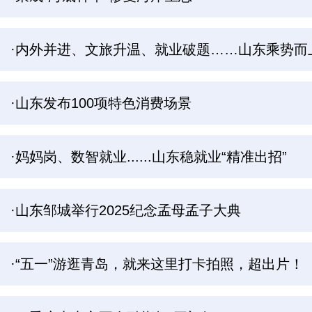
·内外并进、文旅升温、就业破题……山东乘势而
·山东发布100项特色消费场景
·妈妈岗、数智就业......山东稳就业“精准出招”
·山东邹城举行2025纪念孟母孟子大典
·“五一”游逛青岛，就来这里打卡拍照，超出片！