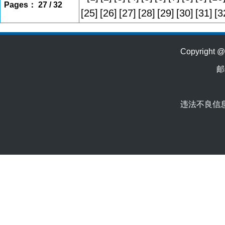
Pages： 27 / 32
[25]
[26]
[27]
[28]
[29]
[30]
[31]
[3
Copyrig
邮
违法不良信息举