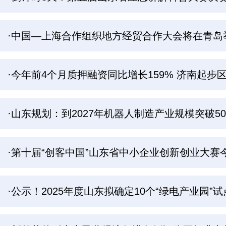
·中国—上海合作组织地方经贸合作大会将在青岛
·今年前4个月质押融资同比增长159% 济南起
·山东规划：到2027年机器人制造产业规模突破50
·第十届“创客中国”山东省中小企业创新创业大赛
·公示！2025年度山东拟确定10个“绿电产业园”