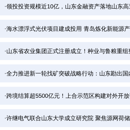
·领投投资规模近10亿，山东金融资产落地山东
·海水漂浮式光伏项目建成投用 青岛炼化新能源
·山东省农业集团正式注册成立！种业与鲁粮重组
·全力推进新一轮找矿突破战略行动：山东勘出国
·跨境结算超5500亿元！上合示范区构建对外开
·许继电气联合山东大学成立研究院 聚焦源网荷