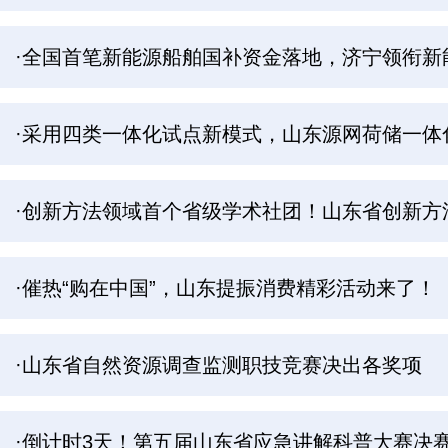
·全国首笔新能源船舶国补资金落地，济宁领衔新
·采用四类一体化试点新模式，山东源网荷储一体
·创新方法领域首个省级学术社团！山东省创新方
·催热“购在中国”，山东提振消费精彩活动来了！
·山东省自然资源调查监测职技竞赛决出各奖项
·倒计时3天！第五届山东省应急讲解科普大赛决