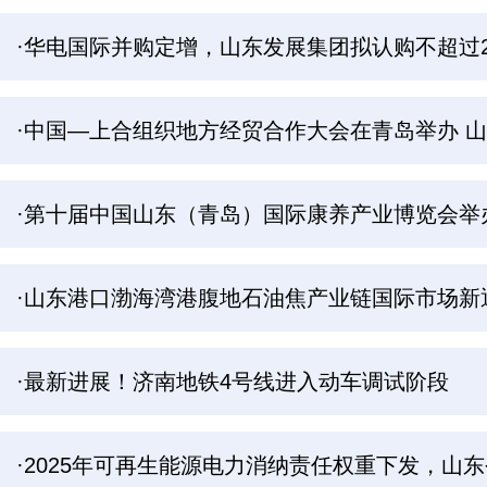
·华电国际并购定增，山东发展集团拟认购不超过
·中国—上合组织地方经贸合作大会在青岛举办 山
·第十届中国山东（青岛）国际康养产业博览会举
·山东港口渤海湾港腹地石油焦产业链国际市场新
·最新进展！济南地铁4号线进入动车调试阶段
·2025年可再生能源电力消纳责任权重下发，山东