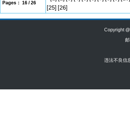
Pages： 16 / 26
[25]
[26]
Copyrig
邮
违法不良信息举