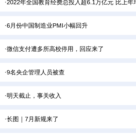
·2022年全国教育经费总投入超6.1万亿元 比上年
·6月份中国制造业PMI小幅回升
·微信支付遭多所高校停用，回应来了
·9名央企管理人员被查
·明天截止，事关收入
·长图｜7月新规来了