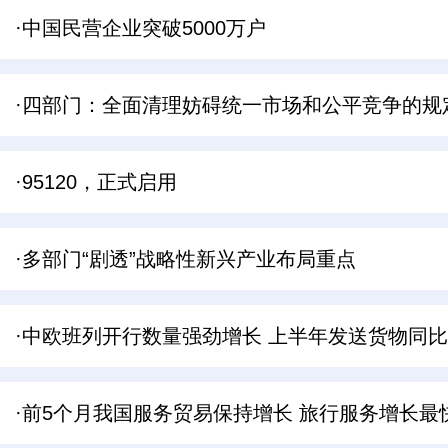
·中国民营企业突破5000万户
·四部门：全面清理妨碍统一市场和公平竞争的规
·95120，正式启用
·多部门“剧透”战略性新兴产业布局重点
·中欧班列开行数量强劲增长 上半年发送货物同比
·前5个月我国服务贸易保持增长 旅行服务增长最