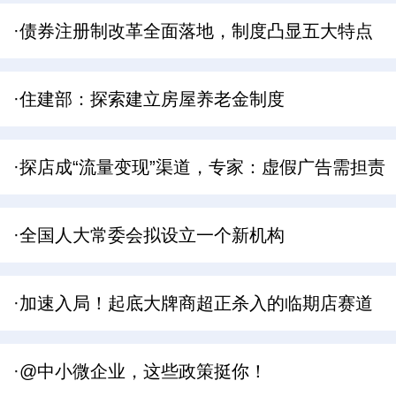
·债券注册制改革全面落地，制度凸显五大特点
·住建部：探索建立房屋养老金制度
·探店成“流量变现”渠道，专家：虚假广告需担责
·全国人大常委会拟设立一个新机构
·加速入局！起底大牌商超正杀入的临期店赛道
·@中小微企业，这些政策挺你！