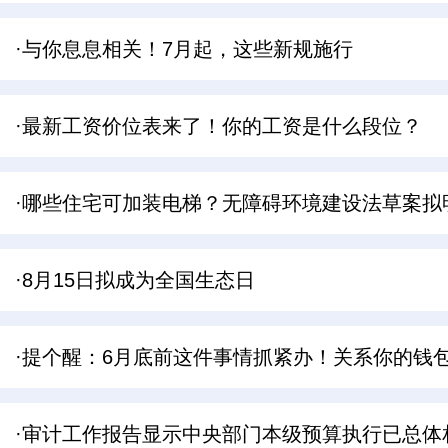
·与你息息相关！7月起，这些新规施行
·最新工资价位表来了！你的工资是什么段位？
·哪些住宅可加装电梯？无障碍环境建设法草案拟
·8月15日拟成为全国生态日
·提个醒：6月底前这件事情抓紧办！关系你的钱
·审计工作报告显示中央部门本级预算执行已总体