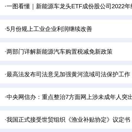
·一图看懂｜新能源车龙头ETF成份股公司2022
·5月份规上工业企业利润继续改善
·两部门详解新能源汽车购置税减免新政策
·最高法发布司法意见加强黄河流域司法保护工作
·中央网信办：重点整治7方面网上涉未成年人突
·我国正式接受世贸组织《渔业补贴协定》议定书