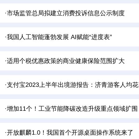
·市场监管总局拟建立消费投诉信息公示制度
·我国人工智能蓬勃发展 AI赋能“进度表”
·适用个税优惠政策的商业健康保险范围扩大
·支付宝2023上半年出境游报告：济青游客人均花
·增加11个！工业节能降碳改造升级重点领域扩围
·开放麒麟1.0！我国首个开源桌面操作系统来了