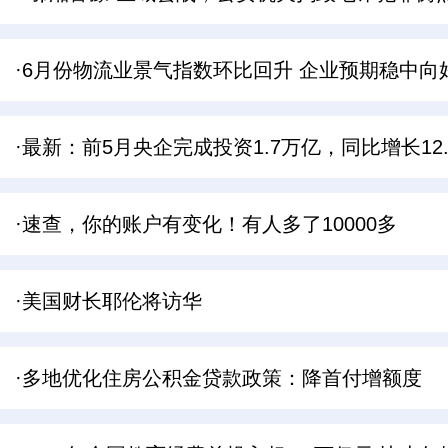
·6月份物流业景气指数环比回升 企业预期稳中向
·最新：前5月央企完成投资1.7万亿，同比增长12.
·速查，你的账户有变化！有人多了10000多
·美国财长耶伦将访华
·多地优化住房公积金贷款政策：降首付增额度