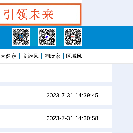
大健康
文旅风
潮玩家
区域风
2023-7-31 14:39:45
2023-7-31 14:30:58