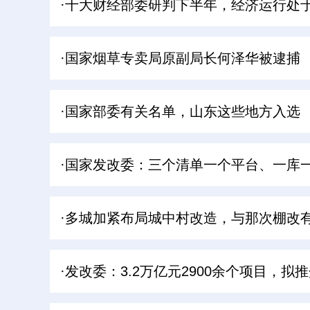
·十大财经部委研判下半年，经济运行处于
·国家烟草专卖局原副局长何泽华被逮捕
·国家部委有关名单，山东这些地方入选
·国家发改委：三个清单一个平台、一库
·多城加紧布局城中村改造，与那次棚改
·发改委：3.2万亿元2900余个项目，