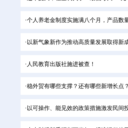
·个人养老金制度实施满八个月，产品数量
·以新气象新作为推动高质量发展取得新成
·人民教育出版社施进被查！
·稳外贸有哪些支撑？还有哪些新增长点
·以可操作、能见效的政策措施激发民间