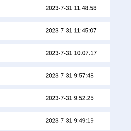
2023-7-31 11:48:58
2023-7-31 11:45:07
2023-7-31 10:07:17
2023-7-31 9:57:48
2023-7-31 9:52:25
2023-7-31 9:49:19