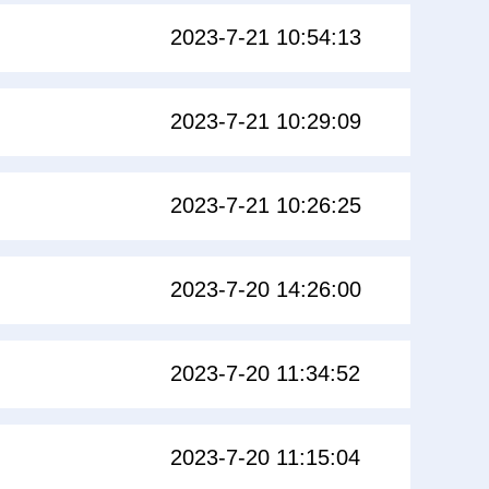
2023-7-21 10:54:13
2023-7-21 10:29:09
2023-7-21 10:26:25
2023-7-20 14:26:00
2023-7-20 11:34:52
2023-7-20 11:15:04