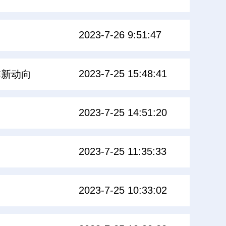
2023-7-26 9:51:47
2023-7-25 15:48:41
作新动向
2023-7-25 14:51:20
2023-7-25 11:35:33
2023-7-25 10:33:02