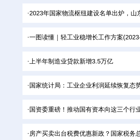
·2023年国家物流枢纽建设名单出炉，山
·一图读懂｜轻工业稳增长工作方案(2023-2
·上半年制造业贷款新增3.5万亿
·国家统计局：工业企业利润延续恢复态
·国资委重磅！推动国有资本向这三个行
·房产买卖出台税费优惠新政？国家税务