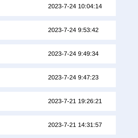
2023-7-24 10:04:14
2023-7-24 9:53:42
2023-7-24 9:49:34
2023-7-24 9:47:23
2023-7-21 19:26:21
2023-7-21 14:31:57