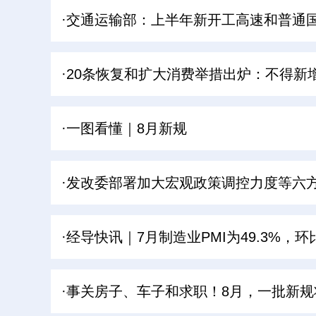
·交通运输部：上半年新开工高速和普通国
·20条恢复和扩大消费举措出炉：不得新
·一图看懂｜8月新规
·发改委部署加大宏观政策调控力度等六
·经导快讯｜7月制造业PMI为49.3%，
·事关房子、车子和求职！8月，一批新规