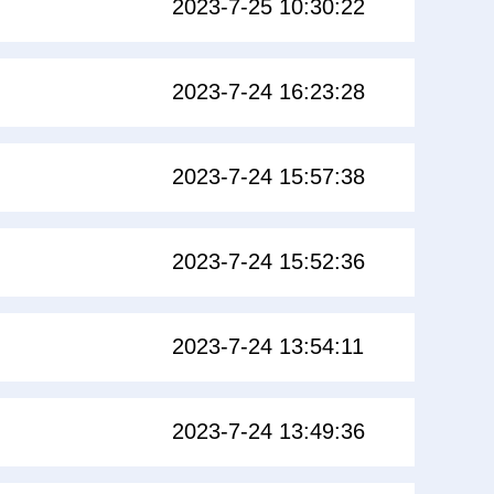
2023-7-25 10:30:22
2023-7-24 16:23:28
2023-7-24 15:57:38
2023-7-24 15:52:36
2023-7-24 13:54:11
2023-7-24 13:49:36