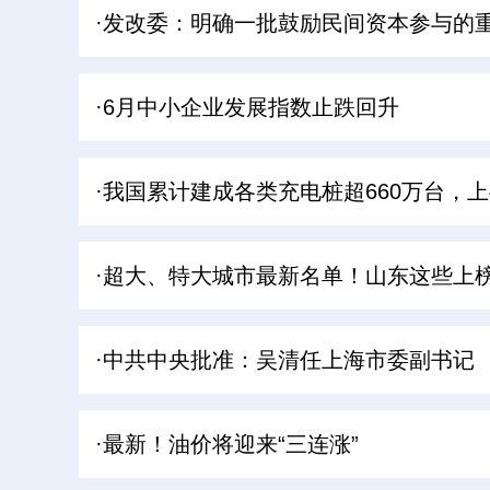
·发改委：明确一批鼓励民间资本参与的
·6月中小企业发展指数止跌回升
·我国累计建成各类充电桩超660万台，上
·超大、特大城市最新名单！山东这些上
·中共中央批准：吴清任上海市委副书记
·最新！油价将迎来“三连涨”