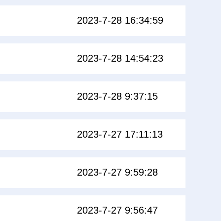
2023-7-28 16:34:59
2023-7-28 14:54:23
2023-7-28 9:37:15
2023-7-27 17:11:13
2023-7-27 9:59:28
2023-7-27 9:56:47