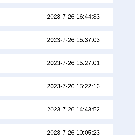
2023-7-26 16:44:33
2023-7-26 15:37:03
2023-7-26 15:27:01
2023-7-26 15:22:16
2023-7-26 14:43:52
2023-7-26 10:05:23