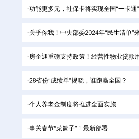
·功能更多元，社保卡将实现全国“一卡通”
·关乎你我！中央部委2024年“民生清单”
·房企迎重磅支持政策！经营性物业贷款
·28省份“成绩单”揭晓，谁跑赢全国？
·个人养老金制度将推进全面实施
·事关春节“菜篮子”！最新部署