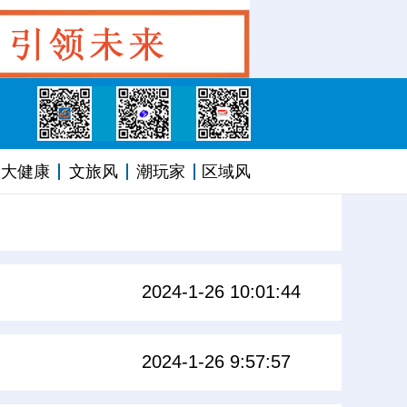
大健康
文旅风
潮玩家
区域风
2024-1-26 10:01:44
2024-1-26 9:57:57