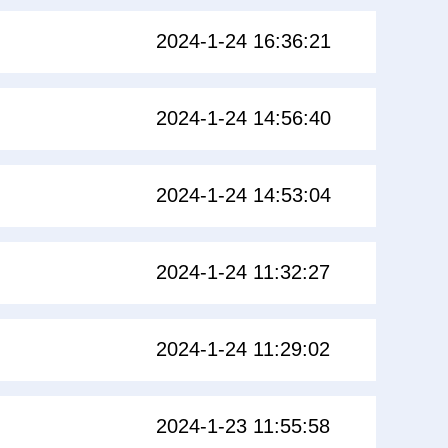
2024-1-24 16:36:21
2024-1-24 14:56:40
2024-1-24 14:53:04
2024-1-24 11:32:27
2024-1-24 11:29:02
2024-1-23 11:55:58