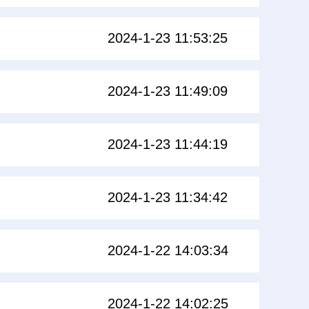
2024-1-23 11:53:25
2024-1-23 11:49:09
2024-1-23 11:44:19
2024-1-23 11:34:42
2024-1-22 14:03:34
2024-1-22 14:02:25