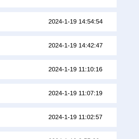
2024-1-19 14:54:54
2024-1-19 14:42:47
2024-1-19 11:10:16
2024-1-19 11:07:19
2024-1-19 11:02:57