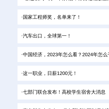
·国家工程师奖，名单来了！
·汽车出口，全球第一！
·中国经济，2023年怎么看？2024年怎
·这一职业，日薪1200元！
·七部门联合发布！高校学生宿舍大消息