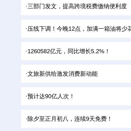
·三部门发文，提高跨境税费缴纳便利度
·压线下调！今晚12点，加满一箱油将少
·1260582亿元，同比增长5.2%！
·文旅新供给激发消费新动能
·预计达90亿人次！
·除夕至正月初八，连续9天免费！