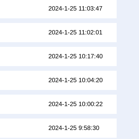
2024-1-25 11:03:47
2024-1-25 11:02:01
2024-1-25 10:17:40
2024-1-25 10:04:20
2024-1-25 10:00:22
2024-1-25 9:58:30