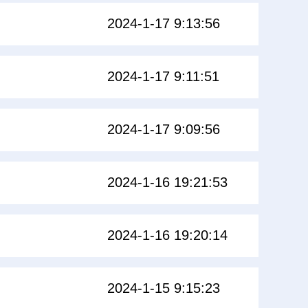
2024-1-17 9:13:56
2024-1-17 9:11:51
2024-1-17 9:09:56
2024-1-16 19:21:53
2024-1-16 19:20:14
2024-1-15 9:15:23