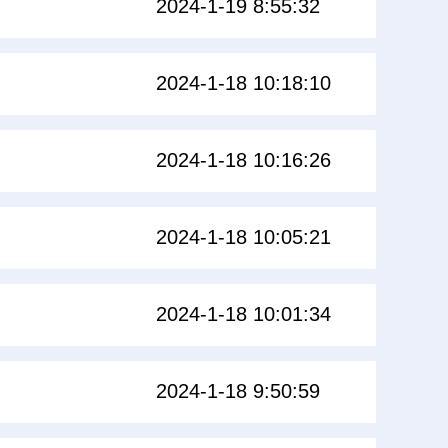
2024-1-19 8:55:32
2024-1-18 10:18:10
2024-1-18 10:16:26
2024-1-18 10:05:21
2024-1-18 10:01:34
2024-1-18 9:50:59