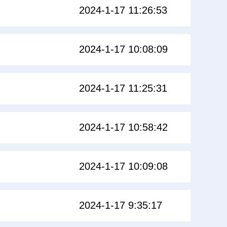
2024-1-17 11:26:53
2024-1-17 10:08:09
2024-1-17 11:25:31
2024-1-17 10:58:42
2024-1-17 10:09:08
2024-1-17 9:35:17