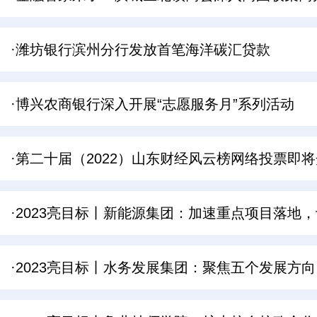
·潍坊银行滨州分行发放首笔海洋碳汇贷款
·博兴农商银行深入开展“志愿服务月”系列活动
·第二十届（2022）山东财经风云榜网络投票即
·2023亮目标丨新能源集团：加速重点项目落地
·2023亮目标丨水务发展集团：聚焦五个发展方向