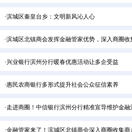
·滨城区秦皇台乡：文明新风沁人心
·滨城区北镇商会发挥金融管家优势，深入商圈收
·兴业银行滨州分行暖春优惠活动让多企受益
·惠民农商银行多形式提升社会公众征信素养
·走进商圈！中信银行滨州分行精准宣导维护金融
·金融管家来了！滨城区北镇商会深入商圈收集商