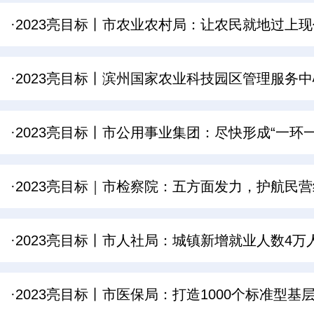
·2023亮目标丨市农业农村局：让农民就地过上
·2023亮目标丨滨州国家农业科技园区管理服务
·2023亮目标丨市公用事业集团：尽快形成“一环
·2023亮目标｜市检察院：五方面发力，护航民
·2023亮目标丨市人社局：城镇新增就业人数4万
·2023亮目标丨市医保局：打造1000个标准型基