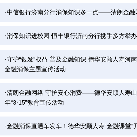
·中信银行济南分行消保知识多一点——清朗金融
·消保知识进校园 恒丰银行济南分行携手多方举办
·守护“银发”权益 普及金融知识 德华安顾人寿河
金融消保主题宣传活动
·清朗金融网络 守护安心消费——德华安顾人寿山
年“3·15”教育宣传活动
·金融消保直通车发车！德华安顾人寿“金融课堂”