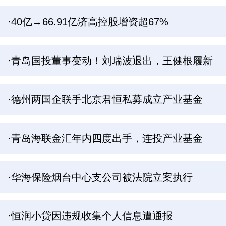
·40亿→66.91亿济高控股增资超67%
·青岛国投董事变动！刘瑞波退出，王健根履新
·德州两国企联手北京君恒私募成立产业基金
·青岛海联金汇年内四度出手，连投产业基金
·华海保险烟台中心支公司被法院立案执行
·恒润小贷因违规收集个人信息遭通报