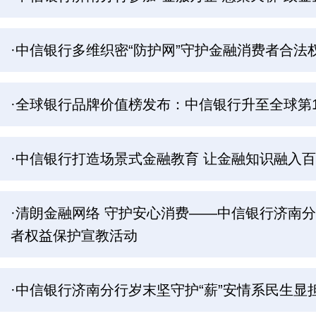
·中信银行多维织密“防护网”守护金融消费者合法
·全球银行品牌价值榜发布：中信银行升至全球第1
·中信银行打造场景式金融教育 让金融知识融入
·清朗金融网络 守护安心消费——中信银行济南分行全
者权益保护宣教活动
·中信银行济南分行岁末坚守护“薪”安情系民生显