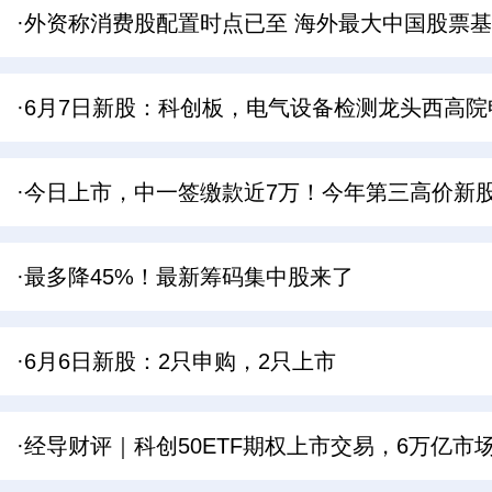
·外资称消费股配置时点已至 海外最大中国股票
·6月7日新股：科创板，电气设备检测龙头西高院
·今日上市，中一签缴款近7万！今年第三高价新
·最多降45%！最新筹码集中股来了
·6月6日新股：2只申购，2只上市
·经导财评｜科创50ETF期权上市交易，6万亿市