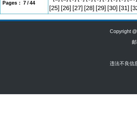
Pages： 7 / 44
[25]
[26]
[27]
[28]
[29]
[30]
[31]
[3
Copyrig
邮
违法不良信息举