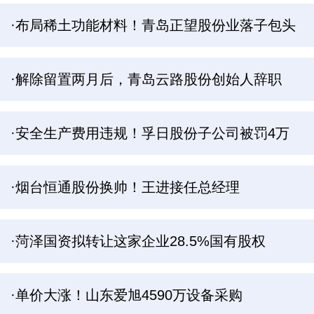
·布局稀土功能材料！青岛正望股份业落子包头
·解除留置两月后，青岛云路股份创始人辞职
·安全生产费用违规！孚日股份子公司被罚4万
·烟台恒通股份换帅！王进接任总经理
·菏泽国资拟转让这家企业28.5%国有股权
·单价大涨！山东爱旭4590万设备采购