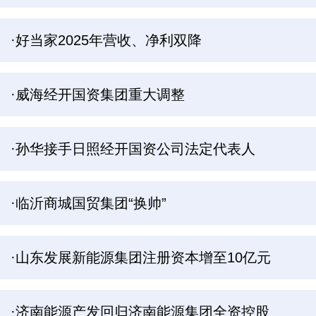
·好当家2025年营收、净利双降
·威海经开国资集团重大调整
·孙华接手日照经开国资公司法定代表人
·临沂商城国贸集团“换帅”
·山东发展新能源集团注册资本增至10亿元
·济南能源产发回归济南能源集团全资控股