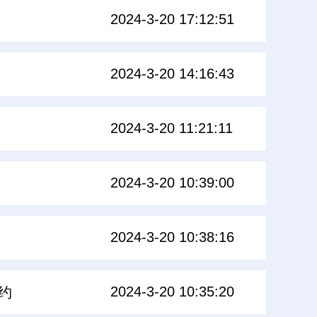
2024-3-20 17:12:51
2024-3-20 14:16:43
2024-3-20 11:21:11
2024-3-20 10:39:00
2024-3-20 10:38:16
2024-3-20 10:35:20
约