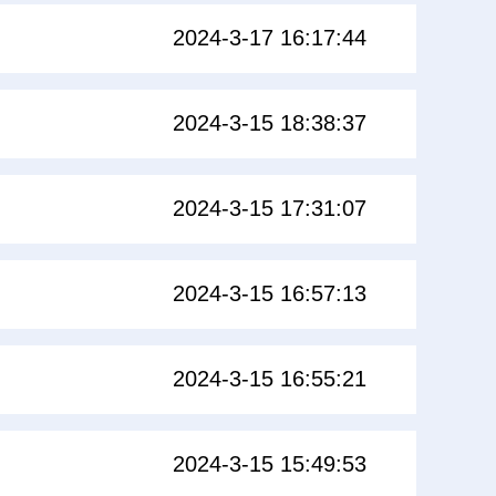
2024-3-17 16:17:44
2024-3-15 18:38:37
2024-3-15 17:31:07
2024-3-15 16:57:13
2024-3-15 16:55:21
2024-3-15 15:49:53