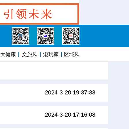
大健康
文旅风
潮玩家
区域风
2024-3-20 19:37:33
2024-3-20 17:16:08