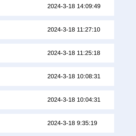
2024-3-18 14:09:49
2024-3-18 11:27:10
2024-3-18 11:25:18
2024-3-18 10:08:31
2024-3-18 10:04:31
2024-3-18 9:35:19