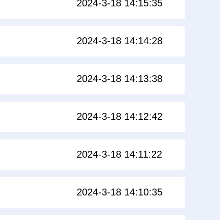
2024-3-18 14:15:35
2024-3-18 14:14:28
2024-3-18 14:13:38
2024-3-18 14:12:42
2024-3-18 14:11:22
2024-3-18 14:10:35