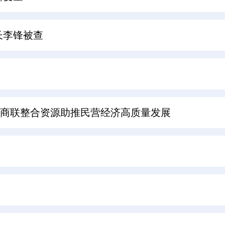
长李锋被查
工商联整合资源助推民营经济高质量发展