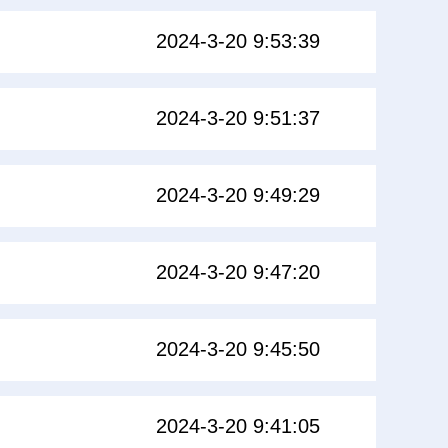
2024-3-20 9:53:39
2024-3-20 9:51:37
2024-3-20 9:49:29
2024-3-20 9:47:20
2024-3-20 9:45:50
2024-3-20 9:41:05