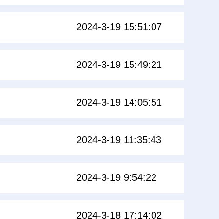
2024-3-19 15:51:07
2024-3-19 15:49:21
2024-3-19 14:05:51
2024-3-19 11:35:43
2024-3-19 9:54:22
2024-3-18 17:14:02