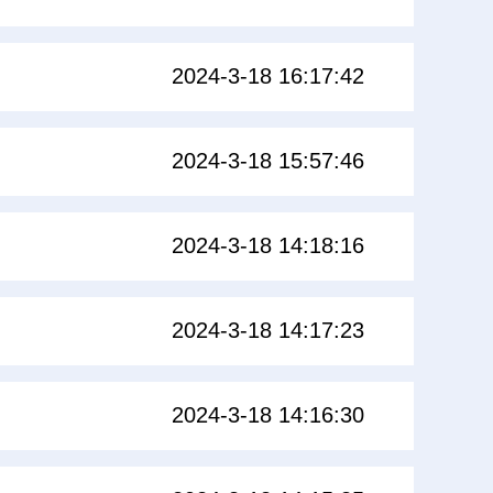
2024-3-18 16:17:42
2024-3-18 15:57:46
2024-3-18 14:18:16
2024-3-18 14:17:23
2024-3-18 14:16:30