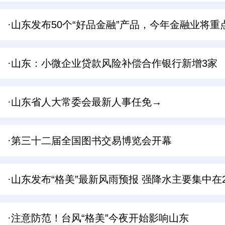
·山东发布50个“好品金融”产品，今年金融业将
·山东：小微企业贷款风险补偿合作银行新增3家
·山东省人大常委会最新人事任免→
·第三十二届全国图书交易博览会开幕
·山东发布“格美”最新风雨预报 强降水主要集中在
·注意防范！台风“格美”今夜开始影响山东