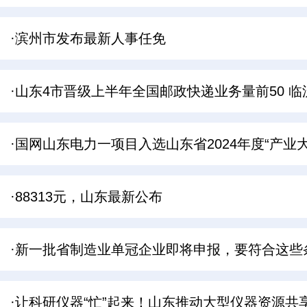
·滨州市发布最新人事任免
·山东4市晋级上半年全国邮政快递业务量前50 
·国网山东电力一项目入选山东省2024年度“产业
·88313元，山东最新公布
·新一批省制造业单冠企业即将申报，要符合这些
·让科研仪器“忙”起来！山东推动大型仪器资源共