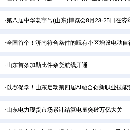
·第八届中华老字号(山东)博览会8月23-25日在济
·全国首个！济南符合条件的既有小区增设电动自
·山东首条加勒比件杂货航线开通
·以赛促学！山东启动第四届AI融合创新职业技能
·山东电力现货市场累计结算电量突破万亿大关