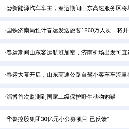
·@新能源汽车车主，春运期间山东高速服务区将
·国铁济南局预计春运发送旅客1860万人次，将开行
·春运期间山东客运航班加密，济南机场出发可直
·春运大幕开启，山东高速公路自驾小客车车流量将
·淄博首次监测到国家二级保护野生动物豹猫
·华鲁控股集团30亿元小公募项目“已反馈”