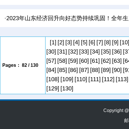
·2023年山东经济回升向好态势持续巩固！全年生产
[1]
[2]
[3]
[4]
[5]
[6]
[7]
[8]
[9]
[10
[30]
[31]
[32]
[33]
[34]
[35]
[36]
[3
[57]
[58]
[59]
[60]
[61]
[62]
[63]
[6
Pages： 82 / 130
[84]
[85]
[86]
[87]
[88]
[89]
[90]
[9
[108]
[109]
[110]
[111]
[112]
[113]
[129]
[130]
Copyrig
邮