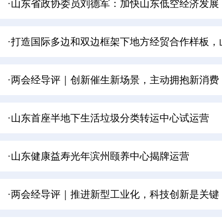
·山东省政协委员刘德军：加快山东低空经济发展
·打造国际多边和双边框架下地方经贸合作样板，
·两会经导评｜创新催生新场景，主动拥抱新消费
·山东首座半地下生活垃圾分类转运中心试运营
·山东健康益寿光年滨州颐养中心揭牌运营​
·两会经导评｜推进新型工业化，科技创新是关键