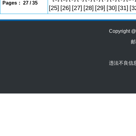
Pages： 27 / 35
[25]
[26]
[27]
[28]
[29]
[30]
[31]
[3
Copyrig
邮
违法不良信息举