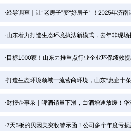
·经导调查｜让“老房子”变“好房子” ！2025年
·山东着力打造生态环境执法新模式，去年非现场执
·目标1000家！山东力推重点行业企业环保绩效提
·打造生态环境领域一流营商环境，山东“惠企十条
·财报企事录｜啤酒销量下滑，白酒增速放缓！华
·7天5板的贝因美突收警示函！公司多个年度亏损