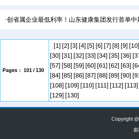
·创省属企业最低利率！山东健康集团发行首单中
[1]
[2]
[3]
[4]
[5]
[6]
[7]
[8]
[9]
[10
[30]
[31]
[32]
[33]
[34]
[35]
[36]
[3
[57]
[58]
[59]
[60]
[61]
[62]
[63]
[6
Pages： 101 / 130
[84]
[85]
[86]
[87]
[88]
[89]
[90]
[9
[108]
[109]
[110]
[111]
[112]
[113]
[129]
[130]
Copyrig
邮