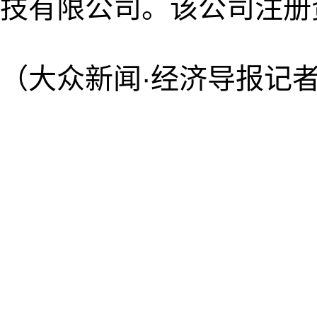
技有限公司。该公司注册资
（大众新闻·经济导报记者