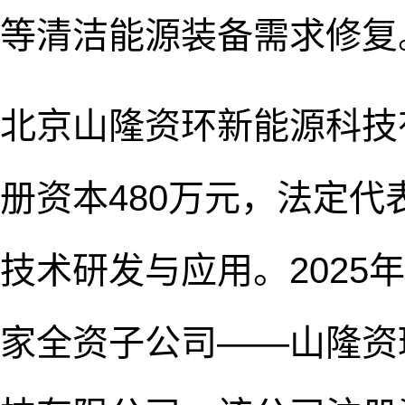
等清洁能源装备需求修复
北京山隆资环新能源科技有
册资本480万元，法定
技术研发与应用。2025
家全资子公司——山隆资