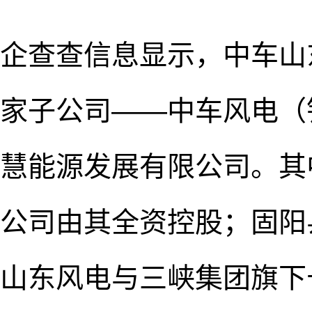
企查查信息显示，中车山
家子公司——中车风电（
慧能源发展有限公司。其
公司由其全资控股；固阳
山东风电与三峡集团旗下