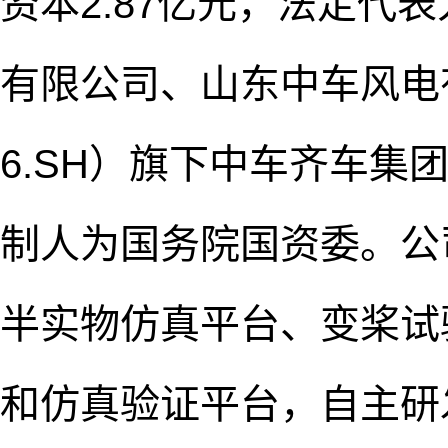
资本2.87亿元，法定代
有限公司、山东中车风电有
6.SH）旗下中车齐车集
制人为国务院国资委。公
半实物仿真平台、变桨试
和仿真验证平台，自主研