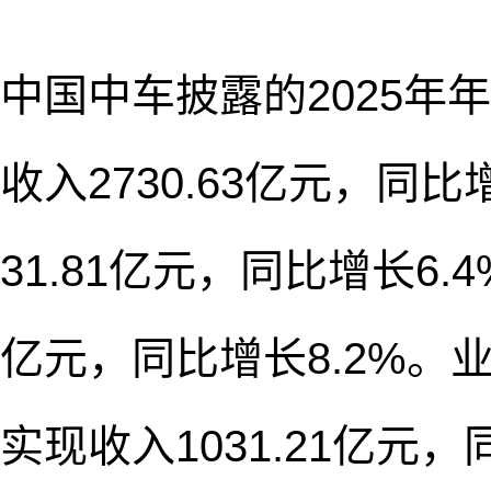
中国中车披露的2025年
收入2730.63亿元，同比
31.81亿元，同比增长6.
亿元，同比增长8.2%
实现收入1031.21亿元