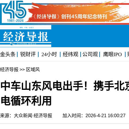
金头条
锐财评
24小时
经纬观
公司观
鹰眼IPO
经济导报
>> 区域风
中车山东风电出手！携手北
电循环利用
来源：大众新闻·经济导报 加入时间：2026-4-21 16:00: