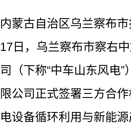
内蒙古自治区乌兰察布市
17日，乌兰察布市察右
司（下称“中车山东风电
限公司正式签署三方合作
电设备循环利用与新能源