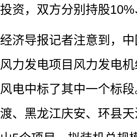
投资，双方分别持股10%
经济导报记者注意到，中
风力发电项目风力发电机
风电中标了其中一个标段
渡、黑龙江庆安、环县天