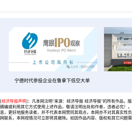
宁德时代参投企业在鲁拿下低空大单
[
经济导报声明
]：凡本网注明“来源：经济导报·经济导报”的所有作品，
摘编或利用其它方式使用上述作品，敬请注明出处和作者，违者必究！。
息，更好地服务读者，并不代表本网赞同其观点，本网亦不对其真实性负
网联系，本网视情况可立即将其撤除。如因作品内容、版权和其它问题需