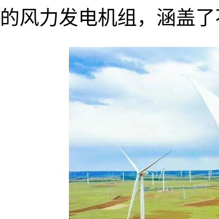
的风力发电机组，涵盖了