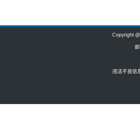
Copyrig
邮
违法不良信息举