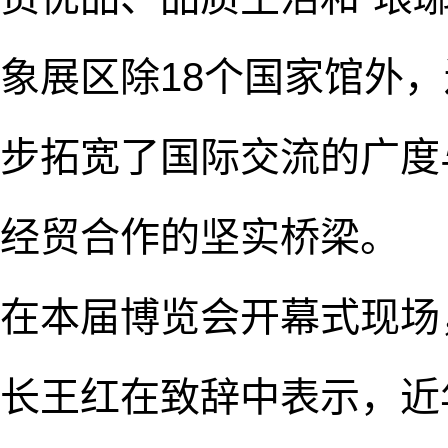
象展区除18个国家馆外
步拓宽了国际交流的广度
经贸合作的坚实桥梁。
在本届博览会开幕式现场
长王红在致辞中表示，近