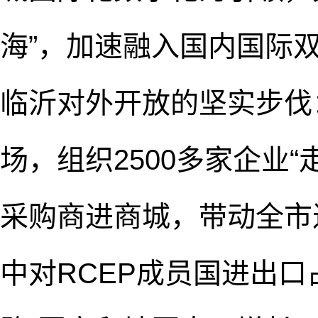
海”，加速融入国内国际
临沂对外开放的坚实步伐：
场，组织2500多家企业“
采购商进商城，带动全市进
中对RCEP成员国进出口占