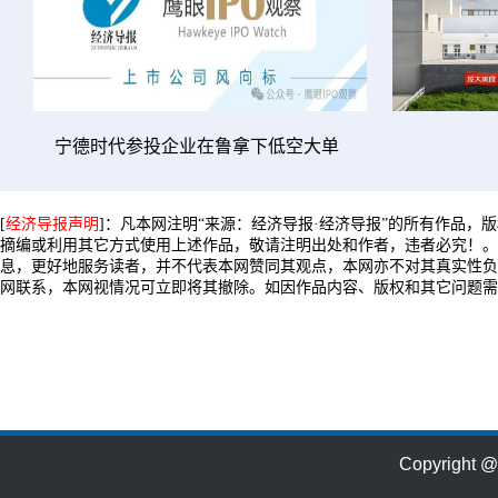
宁德时代参投企业在鲁拿下低空大单
[
经济导报声明
]：凡本网注明“来源：经济导报·经济导报”的所有作品，
摘编或利用其它方式使用上述作品，敬请注明出处和作者，违者必究！。
息，更好地服务读者，并不代表本网赞同其观点，本网亦不对其真实性负
网联系，本网视情况可立即将其撤除。如因作品内容、版权和其它问题需
Copyrig