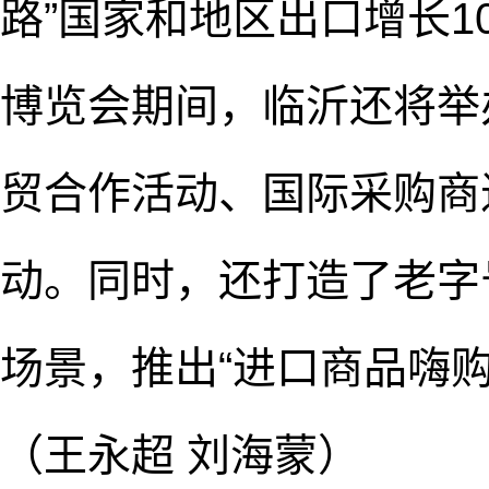
路”国家和地区出口增长10
博览会期间，临沂还将举
贸合作活动、国际采购商
动。同时，还打造了老字
场景，推出“进口商品嗨
（王永超 刘海蒙）