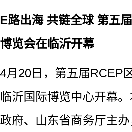
E路出海 共链全球 第五
博览会在临沂开幕
4月20日，第五届RCE
临沂国际博览中心开幕。
政府、山东省商务厅主办，