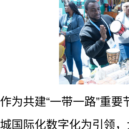
作为共建“一带一路”重
城国际化数字化为引领，