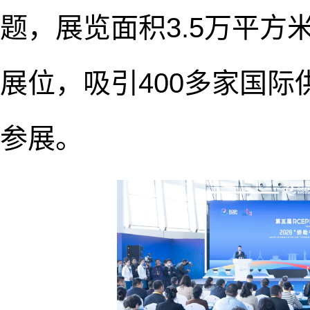
题，展览面积3.5万平方米
展位，吸引400多家国际
参展。