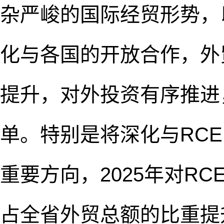
杂严峻的国际经贸形势，
化与各国的开放合作，外
提升，对外投资有序推进
单。特别是将深化与RC
重要方向，2025年对RC
占全省外贸总额的比重提