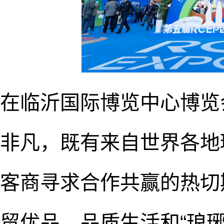
在临沂国际博览中心博览
非凡，既有来自世界各地
客商寻求合作共赢的热切
贸优品、品质生活和“琅琊