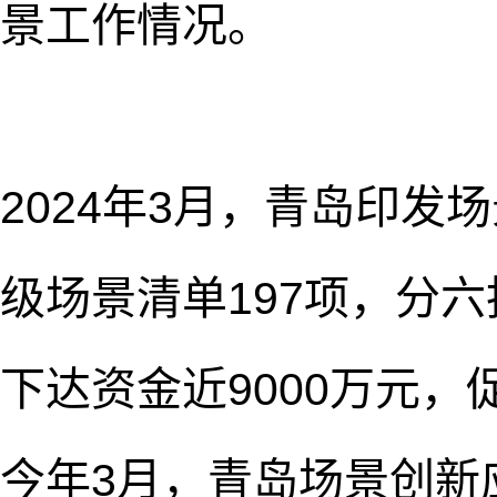
景工作情况。
2024年3月，青岛印
级场景清单197项，分六
下达资金近9000万元
今年3月，青岛场景创新