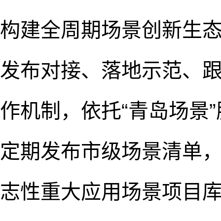
构建全周期场景创新生态
发布对接、落地示范、跟
作机制，依托“青岛场景”
定期发布市级场景清单
志性重大应用场景项目