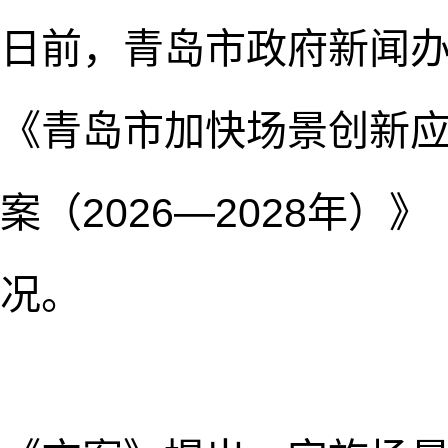
日前，青岛市政府新闻
《青岛市加快场景创新
案（2026—2028年
况。