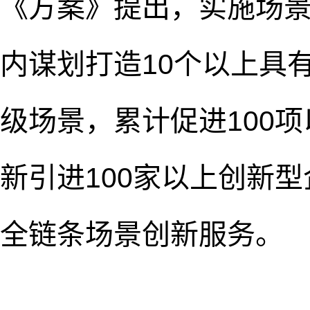
《方案》提出，实施场景
内谋划打造10个以上具
级场景，累计促进100
新引进100家以上创新型
全链条场景创新服务。