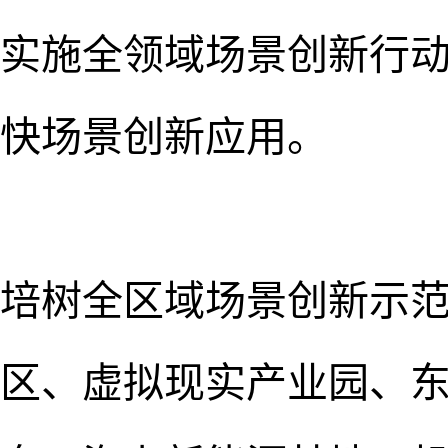
实施全领域场景创新行动
快场景创新应用。
培树全区域场景创新示
区、虚拟现实产业园、