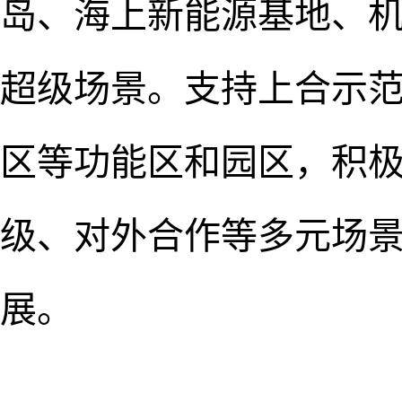
岛、海上新能源基地、
超级场景。支持上合示
区等功能区和园区，积
级、对外合作等多元场
展。