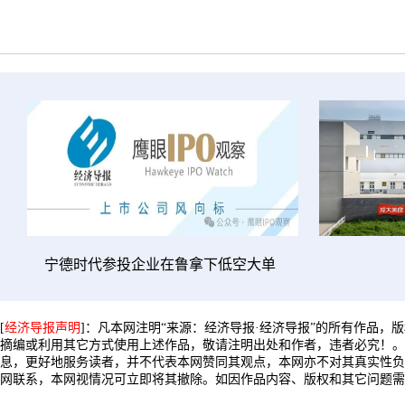
宁德时代参投企业在鲁拿下低空大单
[
经济导报声明
]：凡本网注明“来源：经济导报·经济导报”的所有作品，
摘编或利用其它方式使用上述作品，敬请注明出处和作者，违者必究！。
息，更好地服务读者，并不代表本网赞同其观点，本网亦不对其真实性负
网联系，本网视情况可立即将其撤除。如因作品内容、版权和其它问题需