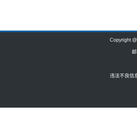
Copyrig
邮
违法不良信息举