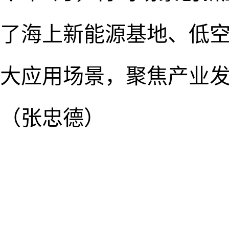
了海上新能源基地、低空
大应用场景，聚焦产业发
（张忠德）