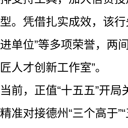
型。凭借扎实成效，该行
进单位”等多项荣誉，两
匠人才创新工作室”。
当前，正值“十五五”开
精准对接德州“三个高于”“