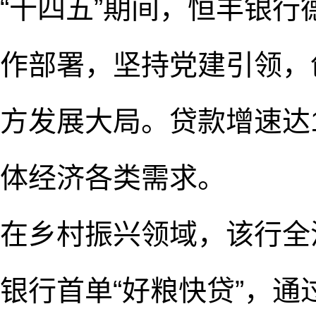
“十四五”期间，恒丰银
作部署，坚持党建引领，
方发展大局。贷款增速达1
体经济各类需求。
在乡村振兴领域，该行全
银行首单“好粮快贷”，通过