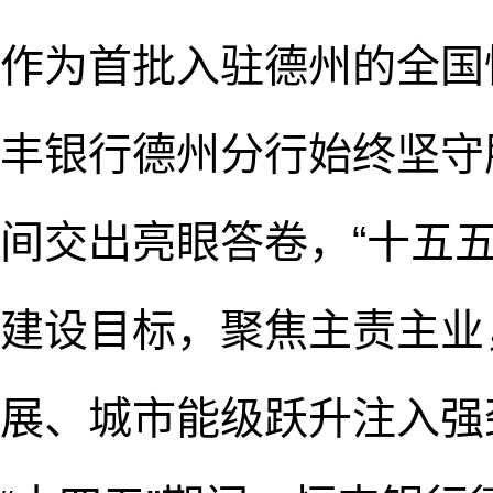
作为首批入驻德州的全国
丰银行德州分行始终坚守
间交出亮眼答卷，“十五
建设目标，聚焦主责主业
展、城市能级跃升注入强