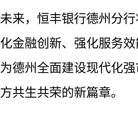
未来，恒丰银行德州分行
化金融创新、强化服务效
为德州全面建设现代化强
方共生共荣的新篇章。