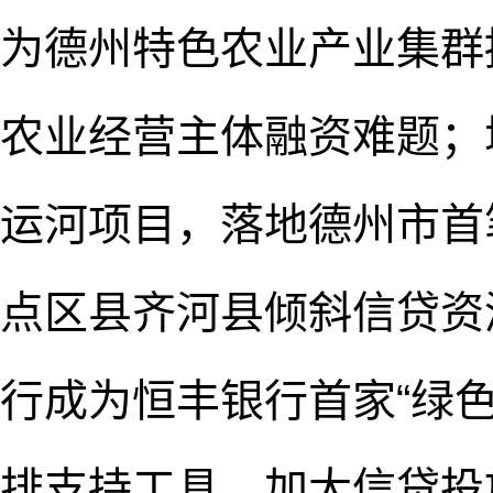
为德州特色农业产业集群
农业经营主体融资难题；
运河项目，落地德州市首
点区县齐河县倾斜信贷资
行成为恒丰银行首家“绿
排支持工具，加大信贷投