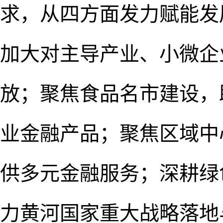
求，从四方面发力赋能发
加大对主导产业、小微企
放；聚焦食品名市建设，
业金融产品；聚焦区域中
供多元金融服务；深耕绿
力黄河国家重大战略落地