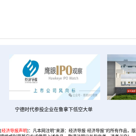
宁德时代参投企业在鲁拿下低空大单
[
经济导报声明
]：凡本网注明“来源：经济导报·经济导报”的所有作品，