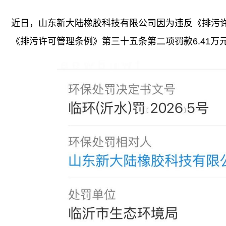
近日，山东新大陆橡胶科技有限公司因为违反《排污
《排污许可管理条例》第三十五条第二项罚款6.41万元