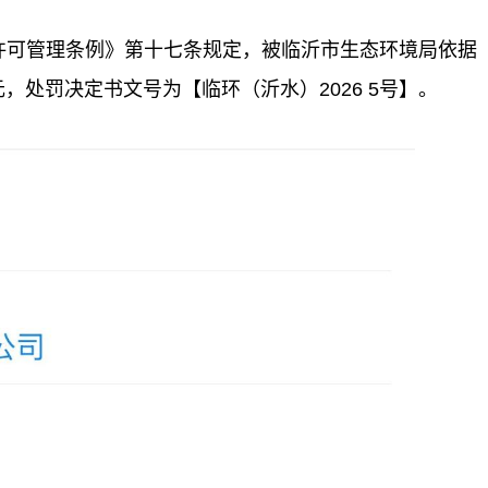
许可管理条例》第十七条规定，被临沂市生态环境局依据
，处罚决定书文号为【临环（沂水）2026 5号】。