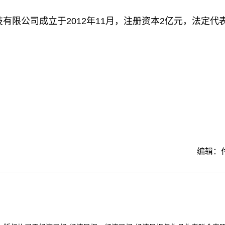
限公司成立于2012年11月，注册资本2亿元，法定代
。
编辑：