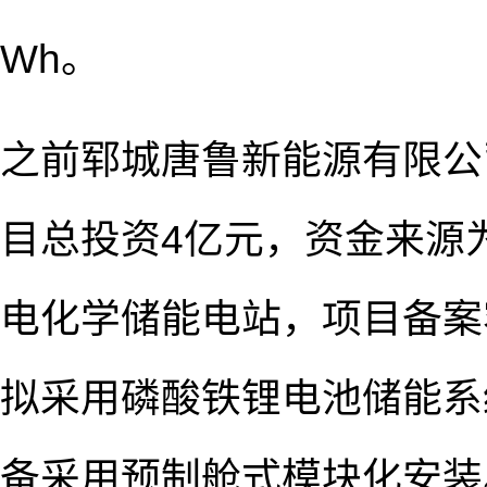
Wh。
之前郓城唐鲁新能源有限公
目总投资4亿元，资金来源
电化学储能电站，项目备案容量
拟采用磷酸铁锂电池储能系
备采用预制舱式模块化安装