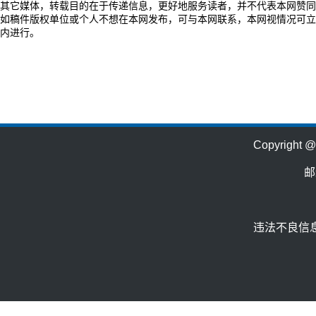
其它媒体，转载目的在于传递信息，更好地服务读者，并不代表本网赞同
如稿件版权单位或个人不想在本网发布，可与本网联系，本网视情况可立
内进行。
Copyrig
邮
违法不良信息举