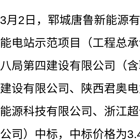
3月2日，郓城唐鲁新能源有限
能电站示范项目（工程总承
八局第四建设有限公司（含
建设有限公司、陕西君奥电
能源科技有限公司、浙江超
公司）中标，中标价格为3.4