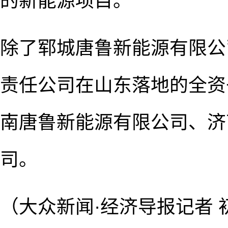
的新能源项目。
除了郓城唐鲁新能源有限公
责任公司在山东落地的全资
南唐鲁新能源有限公司、济
司。
（大众新闻·经济导报记者 