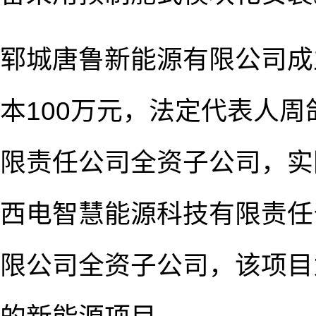
郓城唐鲁新能源有限公司成立
本100万元，法定代表人
限责任公司全资子公司，实
西电智慧能源科技有限责任
限公司全资子公司，该项目