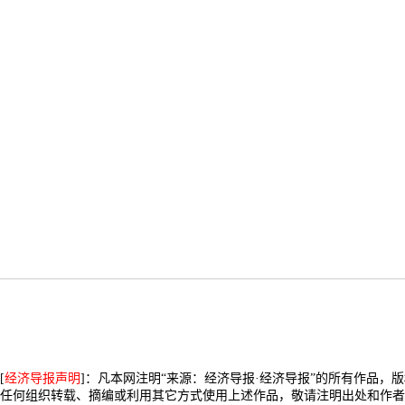
[
经济导报声明
]：凡本网注明“来源：经济导报·经济导报”的所有作品，
任何组织转载、摘编或利用其它方式使用上述作品，敬请注明出处和作者