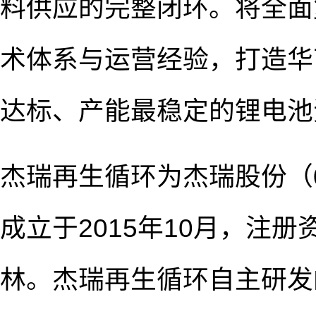
料供应的完整闭环。将全面
术体系与运营经验，打造华
达标、产能最稳定的锂电池
杰瑞再生循环为杰瑞股份（00
成立于2015年10月，注
林。杰瑞再生循环自主研发