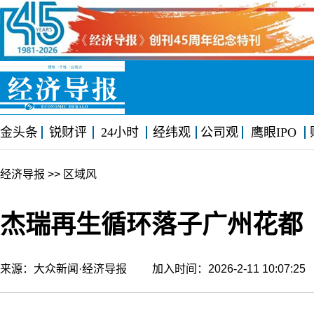
金头条
锐财评
24小时
经纬观
公司观
鹰眼IPO
经济导报
>> 区域风
杰瑞再生循环落子广州花都
来源：大众新闻·经济导报 加入时间：2026-2-11 10:07: