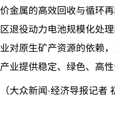
价金属的高效回收与循环再
区退役动力电池规模化处理
业对原生矿产资源的依赖，
产业提供稳定、绿色、高性
（大众新闻·经济导报记者 