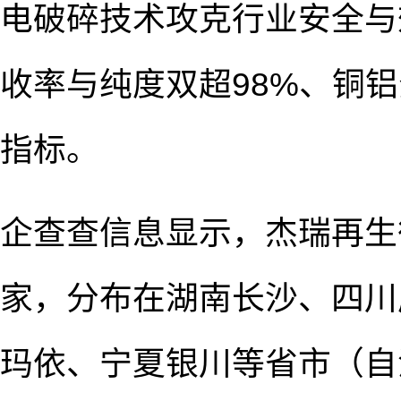
电破碎技术攻克行业安全与
收率与纯度双超98%、铜铝
指标。
企查查信息显示，杰瑞再生
家，分布在湖南长沙、四川
玛依、宁夏银川等省市（自