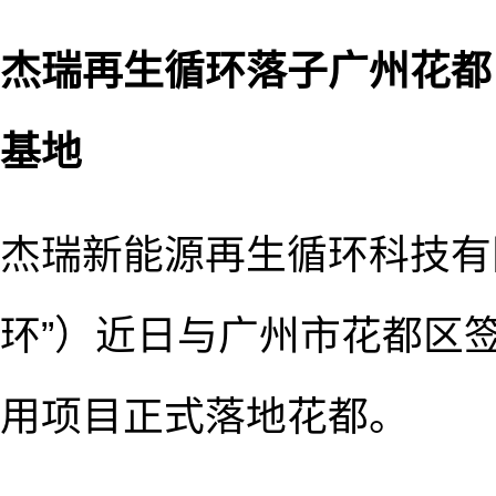
杰瑞再生循环落子广州花都
基地
杰瑞新能源再生循环科技有
环”）近日与广州市花都区
用项目正式落地花都。