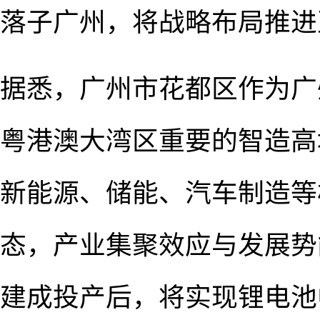
落子广州，将战略布局推进
据悉，广州市花都区作为广
粤港澳大湾区重要的智造高
新能源、储能、汽车制造等
态，产业集聚效应与发展势
建成投产后，将实现锂电池