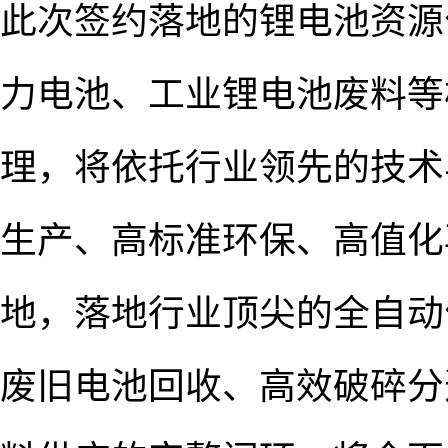
此次签约落地的锂电池资源
力电池、工业锂电池废料等
理，将依托行业领先的技术
生产、高标准环保、高值化
地，落地行业顶尖的全自动
废旧电池回收、高效破碎分