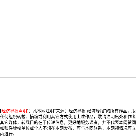
[
经济导报声明
]：凡本网注明“来源：经济导报·经济导报”的所有作品，
任何组织转载、摘编或利用其它方式使用上述作品，敬请注明出处和作者
其它媒体，转载目的在于传递信息，更好地服务读者，并不代表本网赞同
如稿件版权单位或个人不想在本网发布，可与本网联系，本网视情况可立
内进行。