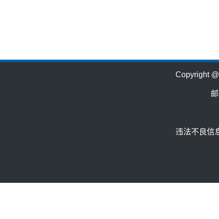
Copyrig
邮
违法不良信息举