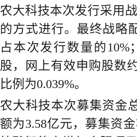
农大科技本次发行采用
的方式进行。最终战略配
占本次发行数量的10%
股，网上有效申购股数约为
比例为0.039%。
农大科技本次募集资金
额为3.58亿元，募集资