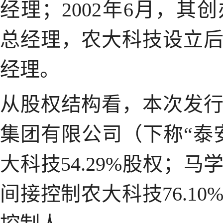
经理；2002年6月，
总经理，农大科技设立
经理。
从股权结构看，本次发
集团有限公司（下称“泰
大科技54.29%股权；
间接控制农大科技76.1