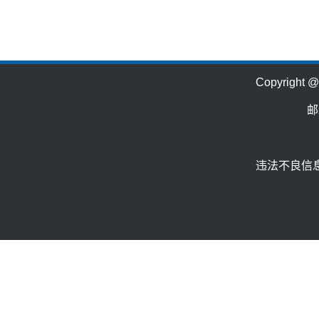
Copyrig
邮
违法不良信息举