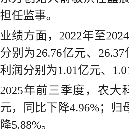
担任监事。
业绩方面，2022年至2
分别为26.76亿元、26.
利润分别为1.01亿元、1.
2025年前三季度，农大
元，同比下降4.96%；归
降5.88%。