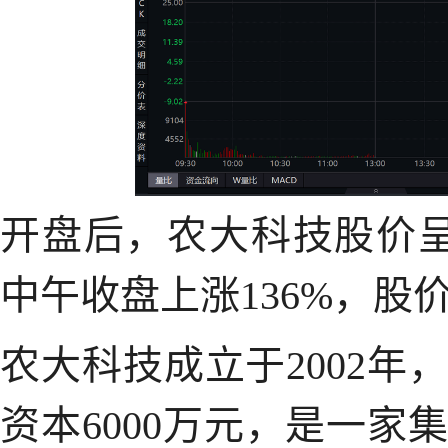
开盘后，农大科技股价呈
中午收盘上涨136%，股价
农大科技成立于2002
资本6000万元，是一