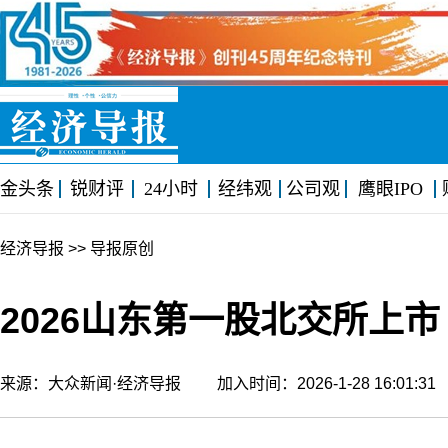
金头条
锐财评
24小时
经纬观
公司观
鹰眼IPO
经济导报
>> 导报原创
2026山东第一股北交所上市
来源：大众新闻·经济导报 加入时间：2026-1-28 16:01: