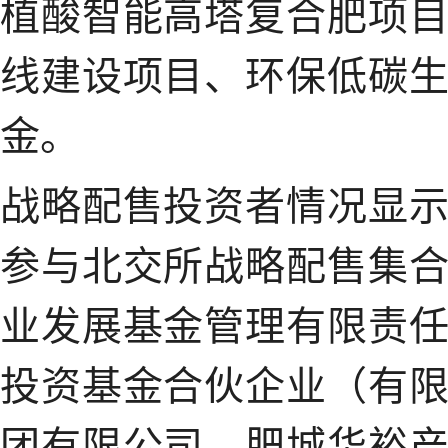
植酸智能高塔复合肥项目
线建设项目、环保低碳
金。
战略配售投资者情况显
参与北交所战略配售集
业发展基金管理有限责
投资基金合伙企业（有
团有限公司、肥城华裕