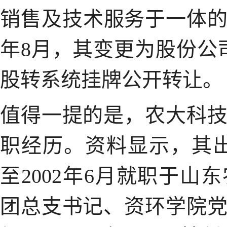
销售及技术服务于一体的
年8月，其变更为股份公司
股转系统挂牌公开转让
值得一提的是，农大科
职经历。资料显示，其出生
至2002年6月就职于
团总支书记、资环学院