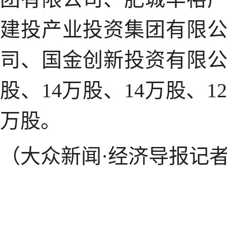
建投产业投资集团有限
司、国金创新投资有限公
股、14万股、14万股、1
万股。
（大众新闻·经济导报记者