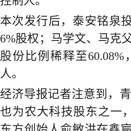
控制人。
本次发行后，泰安铭泉投
6%股权；马学文、马克
股份比例稀释至60.0
人。
经济导报记者注意到，
也为农大科技股东之一，
东方创始人俞敏洪在鑫宸