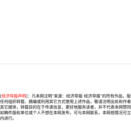
[
经济导报声明
]：凡本网注明“来源：经济导报·经济导报”的所有作品，
任何组织转载、摘编或利用其它方式使用上述作品，敬请注明出处和作者
其它媒体，转载目的在于传递信息，更好地服务读者，并不代表本网赞同
如稿件版权单位或个人不想在本网发布，可与本网联系，本网视情况可立
内进行。