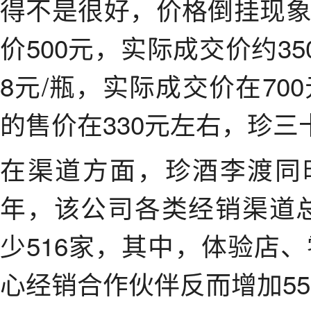
得不是很好，价格倒挂现
价500元，实际成交价约3
8元/瓶，实际成交价在7
的售价在330元左右，珍三
在渠道方面，珍酒李渡同
年，该公司各类经销渠道总数
少516家，其中，体验店
心经销合作伙伴反而增加55