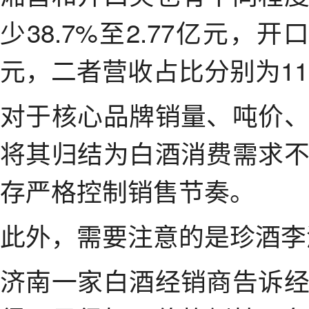
少38.7%至2.77亿元，开
元，二者营收占比分别为11.
对于核心品牌销量、吨价
将其归结为白酒消费需求
存严格控制销售节奏。
此外，需要注意的是珍酒李
济南一家白酒经销商告诉