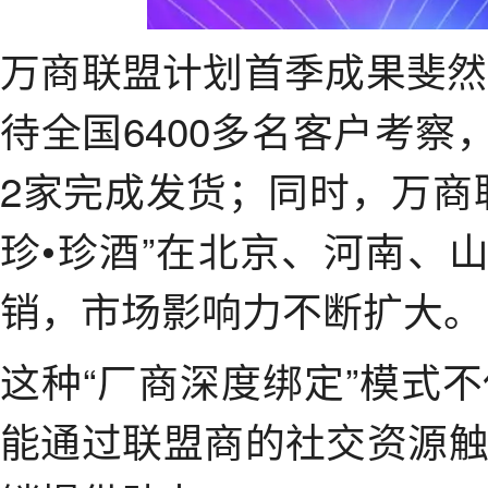
万商联盟计划首季成果斐然
待全国6400多名客户考察，
2家完成发货；同时，万商
珍•珍酒”在北京、河南、山
销，市场影响力不断扩大。
这种“厂商深度绑定”模式
能通过联盟商的社交资源