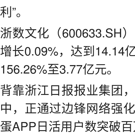
利”。
浙数文化（600633.
增长0.09%，达到14.
156.26%至3.77亿元。
背靠浙江日报报业集团
中，正通过边锋网络强
蛋APP日活用户数突破百