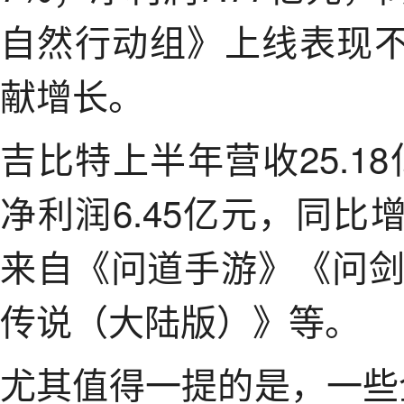
自然行动组》上线表现不
献增长。
吉比特上半年营收25.18
净利润6.45亿元，同比
来自《问道手游》《问
传说（大陆版）》等。
尤其值得一提的是，一些