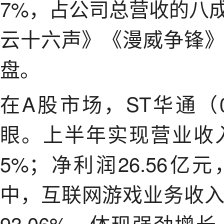
7%，占公司总营收的八
云十六声》《漫威争锋
盘。
在A股市场，ST华通（0
眼。上半年实现营业收入
5%；净利润26.56亿元
中，互联网游戏业务收入达
93.06%，体现强劲