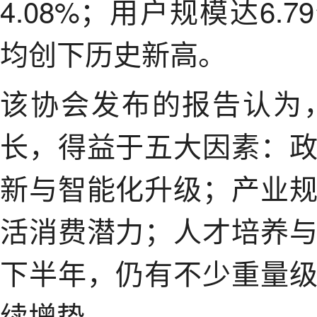
4.08%；用户规模达6.
均创下历史新高。
该协会发布的报告认为
长，得益于五大因素：
新与智能化升级；产业
活消费潜力；人才培养
下半年，仍有不少重量
续增势。