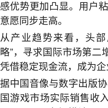
感优势更加凸显。用户
意愿同步走高。
从产业趋势来看，头部
略”，寻求国际市场第二
凭借稳定现金流，成为企
据中国音像与数字出版协
国游戏市场实际销售收入