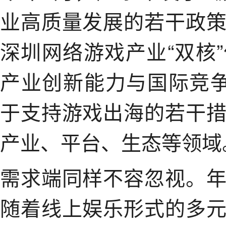
业高质量发展的若干政
深圳网络游戏产业“双核
产业创新能力与国际竞
于支持游戏出海的若干
产业、平台、生态等领域
需求端同样不容忽视。
随着线上娱乐形式的多