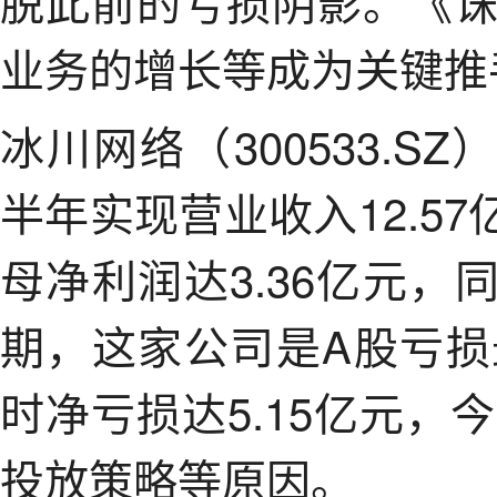
脱此前的亏损阴影。《
业务的增长等成为关键推
冰川网络（300533.S
半年实现营业收入12.57
母净利润达3.36亿元，同
期，这家公司是A股亏
时净亏损达5.15亿元
投放策略等原因。