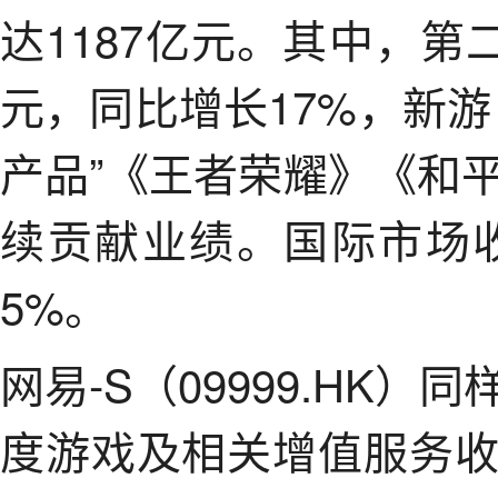
达1187亿元。其中，第
元，同比增长17%，新
产品”《王者荣耀》《和
续贡献业绩。国际市场收
5%。
网易-S（09999.HK
度游戏及相关增值服务收入