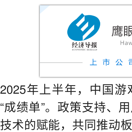
2025年上半年，中国
“成绩单”。政策支持、
技术的赋能，共同推动