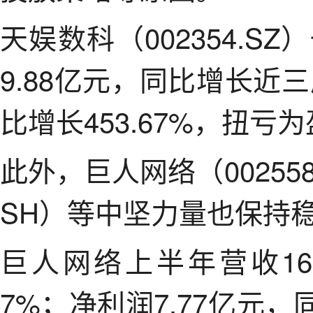
天娱数科（002354.
9.88亿元，同比增长近
比增长453.67%，扭亏
此外，巨人网络（002558
SH）等中坚力量也保持
巨人网络上半年营收16.
7%；净利润7.77亿元，