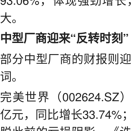
大。
中型厂商迎来“反转时刻”
部分中型厂商的财报则
词。
完美世界（002624.SZ
亿元，同比增长33.74%