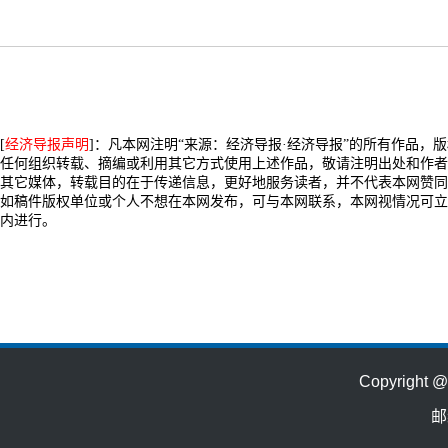
[
经济导报声明
]：凡本网注明“来源：经济导报·经济导报”的所有作品，
任何组织转载、摘编或利用其它方式使用上述作品，敬请注明出处和作者
其它媒体，转载目的在于传递信息，更好地服务读者，并不代表本网赞同
如稿件版权单位或个人不想在本网发布，可与本网联系，本网视情况可立
内进行。
Copyrig
邮