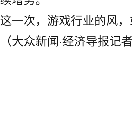
这一次，游戏行业的风，
（大众新闻·经济导报记者