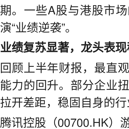
期。一些A股与港股市
演“业绩逆袭”。
业绩复苏显著，龙头表现
回顾上半年财报，最直
能力的回升。部分企业
拉开差距，稳固自身的行
腾讯控股（00700.H