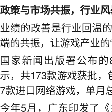
政策与市场共振，行业风
业绩的改善是行业回温
端的共振，让游戏产业的“
国家新闻出版署公布的
示，共173款游戏获批，
7款进口网络游戏，单月
今年5月，广东印发了