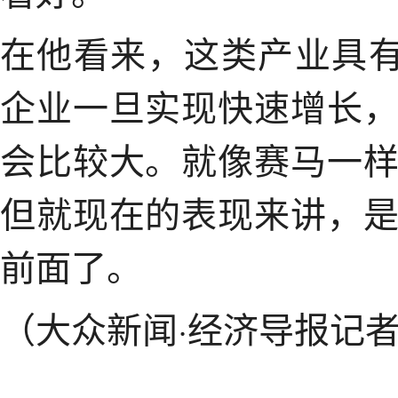
在他看来，这类产业具有
企业一旦实现快速增长
会比较大。就像赛马一
但就现在的表现来讲，
前面了。
（大众新闻·经济导报记者