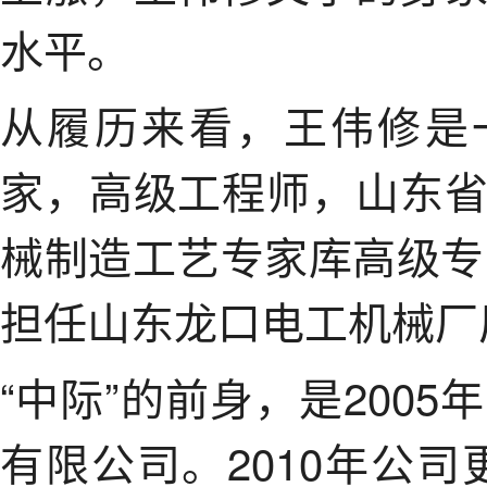
水平。
从履历来看，王伟修是
家，高级工程师，山东
械制造工艺专家库高级专
担任山东龙口电工机械厂
“中际”的前身，是200
有限公司。2010年公