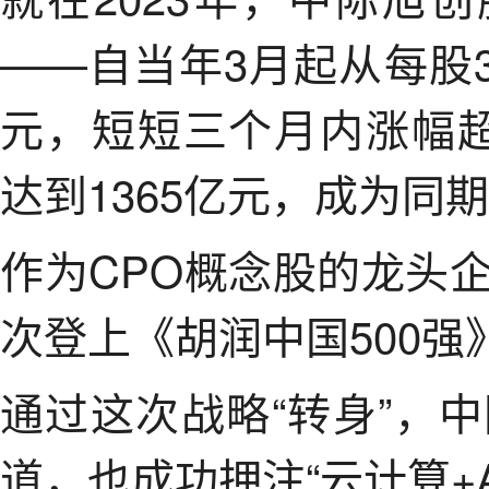
——自当年3月起从每股3
元，短短三个月内涨幅超
达到1365亿元，成为同
作为CPO概念股的龙头
次登上《胡润中国500强
通过这次战略“转身”，
道，也成功押注“云计算+