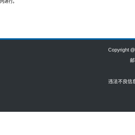
内进行。
Copyrig
邮
违法不良信息举