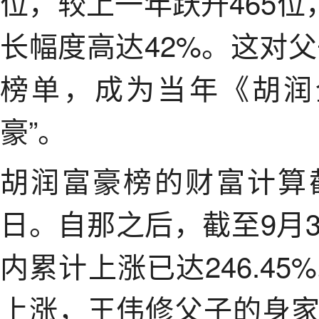
位，较上一年跃升465位
长幅度高达42%。这对父
榜单，成为当年《胡润
豪”。
胡润富豪榜的财富计算截
日。自那之后，截至9月
内累计上涨已达246.4
上涨，王伟修父子的身