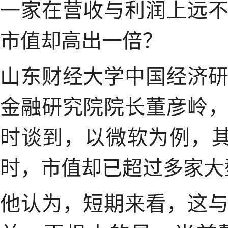
一家在营收与利润上远
市值却高出一倍？
山东财经大学中国经济
金融研究院院长董彦岭
时谈到，以微软为例，其
时，市值却已超过多家大
他认为，短期来看，这