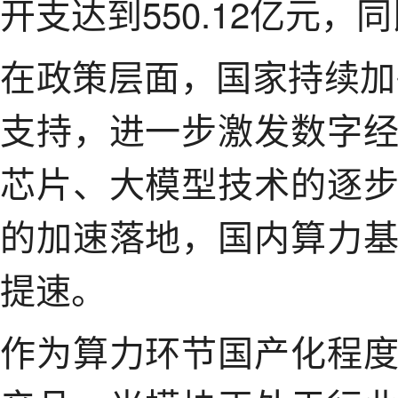
开支达到550.12亿元，同
在政策层面，国家持续加码
支持，进一步激发数字
芯片、大模型技术的逐
的加速落地，国内算力
提速。
作为算力环节国产化程