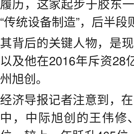
履历，这家起步于胶东
“传统设备制造”，后半段
其背后的关键人物，是现
以及他在2016年斥资2
州旭创。
经济导报记者注意到，在
中，中际旭创的王伟修、