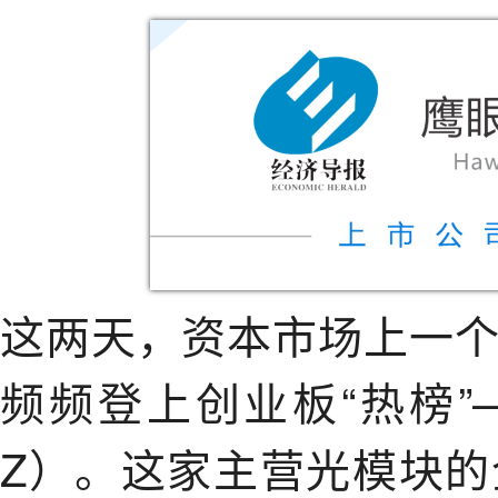
这两天，资本市场上一
频频登上创业板“热榜”—
Z）。这家主营光模块