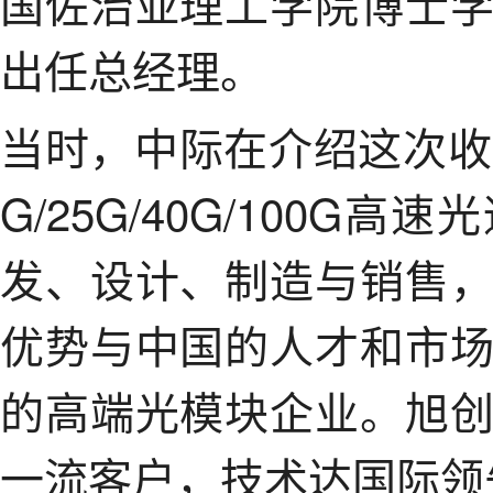
国佐治亚理工学院博士
出任总经理。
当时，中际在介绍这次收
G/25G/40G/100
发、设计、制造与销售
优势与中国的人才和市
的高端光模块企业。旭
一流客户，技术达国际领