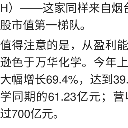
H）——这家同样来自烟
股市值第一梯队。
值得注意的是，从盈利
逊色于万华化学。今年
大幅增长69.4%，达到3
学同期的61.23亿元
过700亿元。