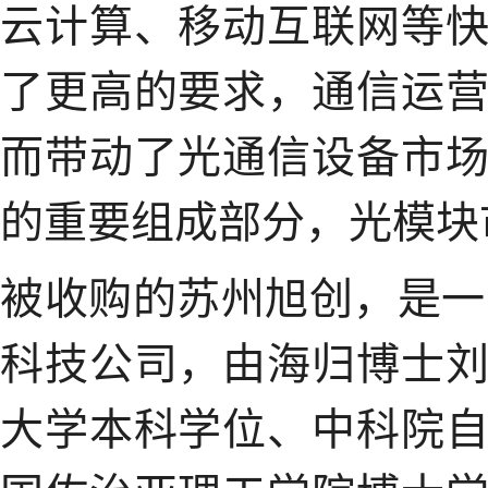
云计算、移动互联网等
了更高的要求，通信运
而带动了光通信设备市
的重要组成部分，光模块
被收购的苏州旭创，是一
科技公司，由海归博士
大学本科学位、中科院