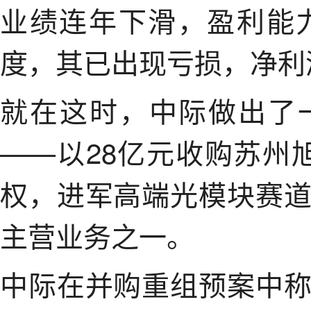
业绩连年下滑，盈利能力
度，其已出现亏损，净利润为
就在这时，中际做出了
——以28亿元收购苏州
权，进军高端光模块赛
主营业务之一。
中际在并购重组预案中