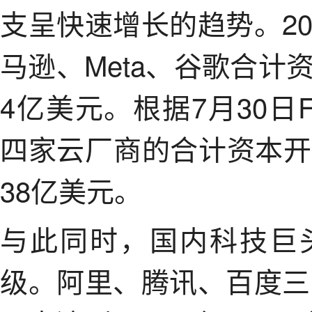
支呈快速增长的趋势。2
马逊、Meta、谷歌合计
4亿美元。根据7月30日Fa
四家云厂商的合计资本开
38亿美元。
与此同时，国内科技巨
级。阿里、腾讯、百度三