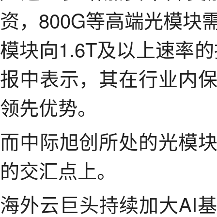
资，800G等高端光模
模块向1.6T及以上速率
报中表示，其在行业内
领先优势。
而中际旭创所处的光模
的交汇点上。
海外云巨头持续加大AI