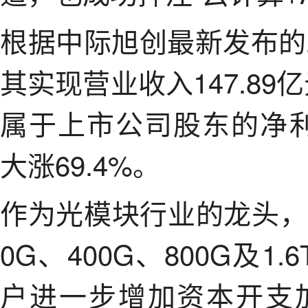
根据中际旭创最新发布的
其实现营业收入147.89
属于上市公司股东的净利
大涨69.4%。
作为光模块行业的龙头，
0G、400G、800G及
户进一步增加资本开支