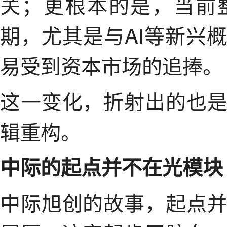
关；更根本的是，当前
期，尤其是与AI等新兴
易受到资本市场的追捧。
这一变化，折射出的也
辑重构。
中际的起点并不在光模块
中际旭创的故事，起点