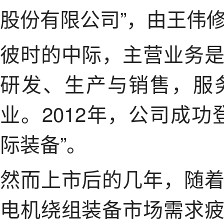
股份有限公司”，由王伟
彼时的中际，主营业务
研发、生产与销售，服
业。2012年，公司成
际装备”。
然而上市后的几年，随
电机绕组装备市场需求