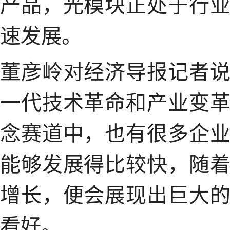
产品，光模块正处于行
速发展。
董彦岭对经济导报记者
一代技术革命和产业变
念赛道中，也有很多企
能够发展得比较快，随
增长，便会展现出巨大
看好。