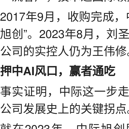
2017年9月，收购完成
旭创”。2023年8月，
公司的实控人仍为王伟修
押中AI风口，赢者通吃
事实证明，中际这一步
公司发展史上的关键拐点
就在2023年，中际旭