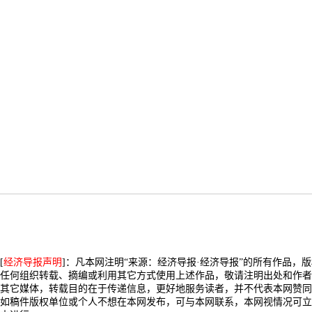
[
经济导报声明
]：凡本网注明“来源：经济导报·经济导报”的所有作品，
任何组织转载、摘编或利用其它方式使用上述作品，敬请注明出处和作者
其它媒体，转载目的在于传递信息，更好地服务读者，并不代表本网赞同
如稿件版权单位或个人不想在本网发布，可与本网联系，本网视情况可立