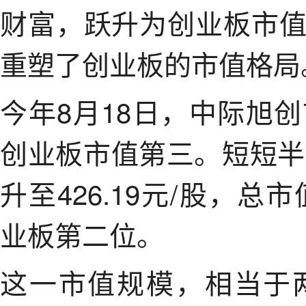
财富，跃升为创业板市
重塑了创业板的市值格局
今年8月18日，中际旭
创业板市值第三。短短半
升至426.19元/股，总
业板第二位。
这一市值规模，相当于两个