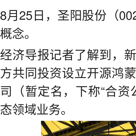
8月25日，圣阳股份（002
概念。
经济导报记者了解到，
方共同投资设立开源鸿
司（暂定名，下称“合资
态领域业务。