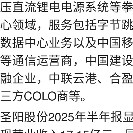
压直流锂电电源系统等
心领域，服务包括字节
数据中心业务以及中国
等通信运营商，中国建
融企业，中联云港、合
三方COLO商等。
圣阳股份2025年半年