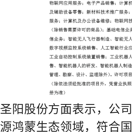
圣阳股份方面表示，公
源鸿蒙生态领域，符合