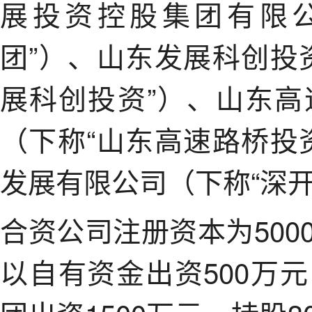
展投资控股集团有限
团”）、山东发展科创投
展科创投资”）、山东
（下称“山东高速路桥投
发展有限公司（下称“深开
合资公司注册资本为50
以自有资金出资500万