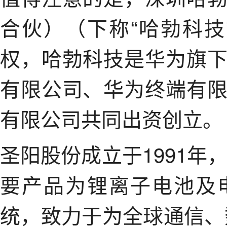
合伙）（下称“哈勃科技”
权，哈勃科技是华为旗
有限公司、华为终端有
有限公司共同出资创立。
圣阳股份成立于1991年
要产品为锂离子电池及
统，致力于为全球通信、