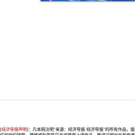
[
经济导报声明
]：凡本网注明“来源：经济导报·经济导报”的所有作品，