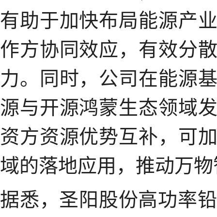
有助于加快布局能源产
作方协同效应，有效分
力。同时，公司在能源
源与开源鸿蒙生态领域
资方资源优势互补，可
域的落地应用，推动万物
据悉，圣阳股份高功率铅