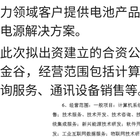
力领域客户提供电池产
电源解决方案。
此次拟出资建立的合资
金谷，经营范围包括计
询服务、通讯设备销售等