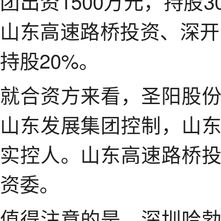
团出资1500万元，持股
山东高速路桥投资、深开
持股20%。
就合资方来看，圣阳股
山东发展集团控制，山
实控人。山东高速路桥
资委。
值得注意的是，深圳哈