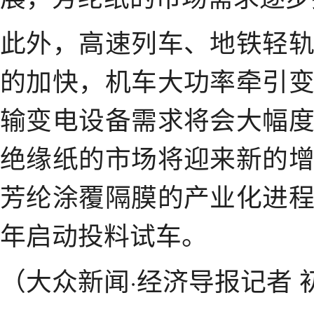
此外，高速列车、地铁轻
的加快，机车大功率牵引
输变电设备需求将会大幅
绝缘纸的市场将迎来新的
芳纶涂覆隔膜的产业化进
年启动投料试车。
（大众新闻·经济导报记者 