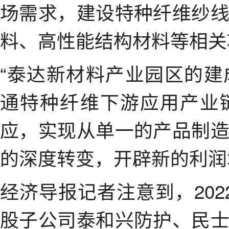
场需求，建设特种纤维纱
料、高性能结构材料等相关
“泰达新材料产业园区的
通特种纤维下游应用产业
应，实现从单一的产品制
的深度转变，开辟新的利润
经济导报记者注意到，20
股子公司泰和兴防护、民