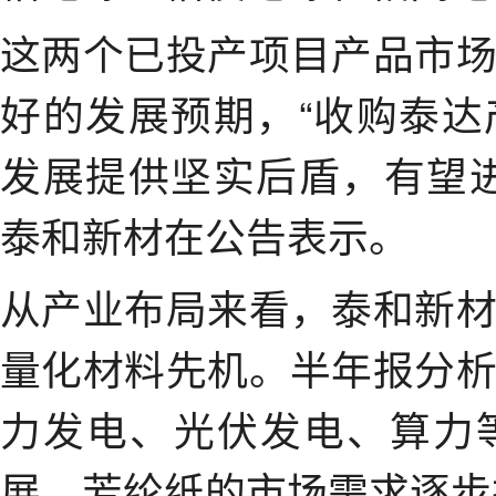
这两个已投产项目产品市
好的发展预期，“收购泰
发展提供坚实后盾，有望
泰和新材在公告表示。
从产业布局来看，泰和新
量化材料先机。半年报分
力发电、光伏发电、算力
展，芳纶纸的市场需求逐步