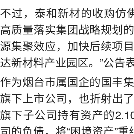
不过，泰和新材的收购仿
高质量落实集团战略规划
源集聚效应，加快后续项
达新材料产业园区。”公告
作为烟台市属国企的国丰
旗下上市公司，也折射出
旗下子公司持有资产的2.
司的负债，将“困境资产”