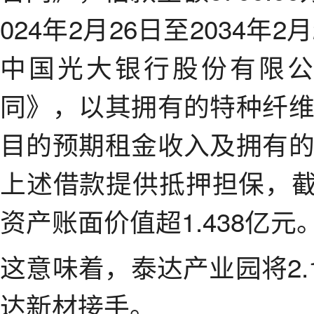
024年2月26日至2034
中国光大银行股份有限
同》，以其拥有的特种纤
目的预期租金收入及拥有
上述借款提供抵押担保，截至
资产账面价值超1.438亿元
这意味着，泰达产业园将2.
达新材接手。