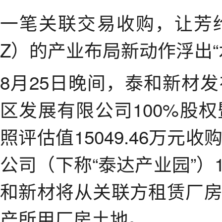
一笔关联交易收购，让芳纶龙
Z）的产业布局新动作浮出“
8月25日晚间，泰和新材
区发展有限公司100%股
照评估值15049.46万
公司（下称“泰达产业园”）
和新材将从关联方租赁厂
产所用厂房土地。