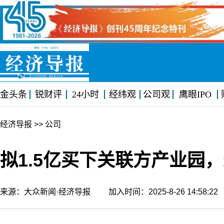
金头条
锐财评
24小时
经纬观
公司观
鹰眼IPO
经济导报
>> 公司
拟1.5亿买下关联方产业园
来源：大众新闻·经济导报 加入时间：2025-8-26 14:58: