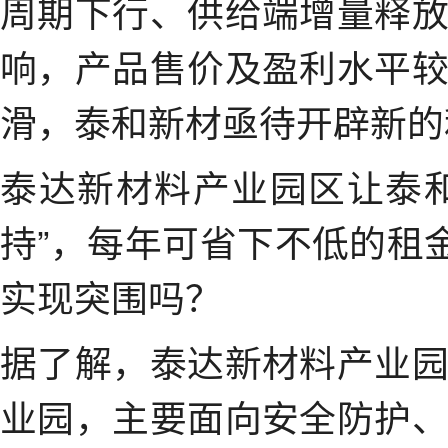
周期下行、供给端增量释
响，产品售价及盈利水平
滑，泰和新材亟待开辟新的
泰达新材料产业园区让泰
持”，每年可省下不低的租
实现突围吗？
据了解，泰达新材料产业
业园，主要面向安全防护