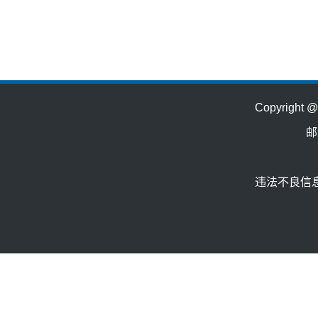
Copyrig
邮
违法不良信息举