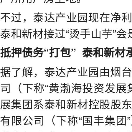
不过，泰达产业园现在净
泰和新材接过“烫手山芋”
抵押债务“打包” 泰和新材
据了解，泰达产业园由烟
司（下称“黄渤海投资发展
展集团系泰和新材控股股
有限公司（下称“国丰集团