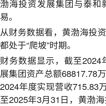
渤海投资发展集团与泰和
易。
从财务数据看，黄渤海投
都处于“爬坡”时期。
财务数据显示，截至2024
展集团资产总额68817.78
2024年度实现营收715.8
至2025年3月31日，黄渤