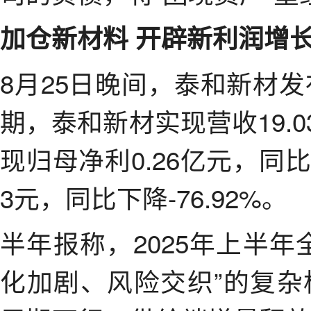
加仓新材料 开辟新利润增
8月25日晚间，泰和新材发
期，泰和新材实现营收19.0
现归母净利0.26亿元，同比下
3元，同比下降-76.92%。
半年报称，2025年上半
化加剧、风险交织”的复