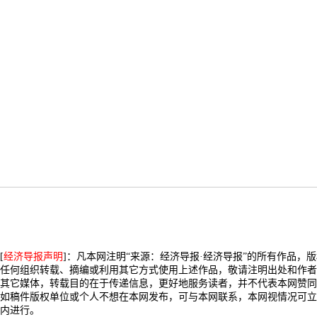
[
经济导报声明
]：凡本网注明“来源：经济导报·经济导报”的所有作品，
任何组织转载、摘编或利用其它方式使用上述作品，敬请注明出处和作者
其它媒体，转载目的在于传递信息，更好地服务读者，并不代表本网赞同
如稿件版权单位或个人不想在本网发布，可与本网联系，本网视情况可立
内进行。