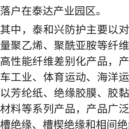
落户在泰达产业园区。
其中，泰和兴防护主要以
量聚乙烯、聚酰亚胺等纤
高性能纤维差别化产品，
车工业、体育运动、海洋
以芳纶纸、绝缘胶膜、胶
材料等系列产品，产品广
槽绝缘、槽楔绝缘和相间绝