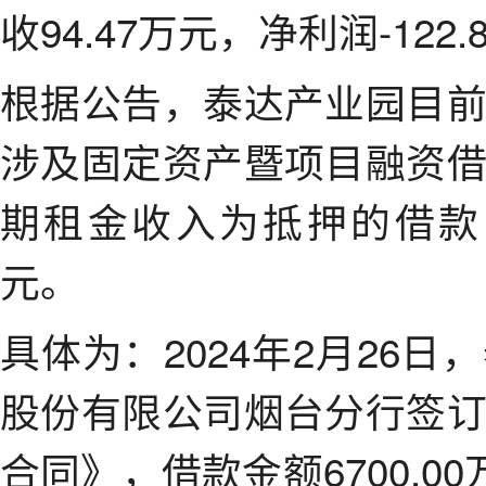
收94.47万元，净利润-122
根据公告，泰达产业园目
涉及固定资产暨项目融资
期租金收入为抵押的借款，
元。
具体为：2024年2月26
股份有限公司烟台分行签
合同》，借款金额6700.0