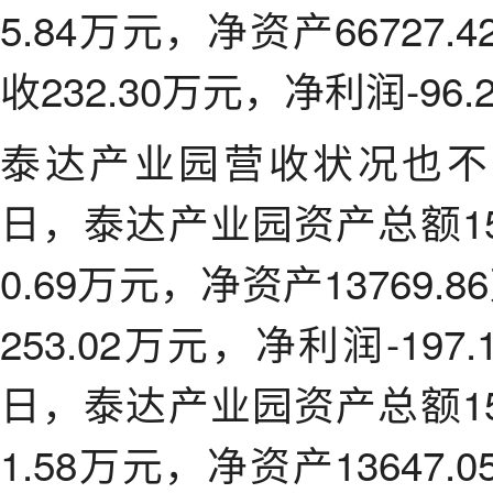
5.84万元，净资产66727.
收232.30万元，净利润-96
泰达产业园营收状况也不乐
日，泰达产业园资产总额153
0.69万元，净资产13769
253.02万元，净利润-197
日，泰达产业园资产总额154
1.58万元，净资产13647.