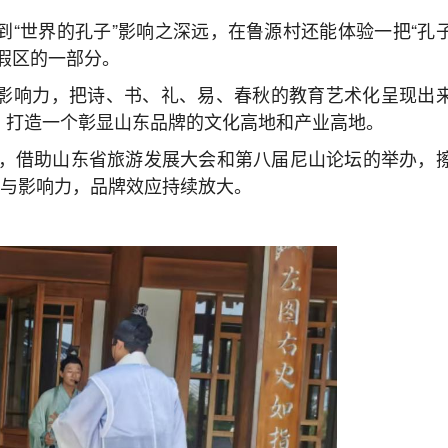
“世界的孔子”影响之深远，在鲁源村还能体验一把“孔
假区的一部分。
影响力，把诗、书、礼、易、春秋的教育艺术化呈现出
，打造一个彰显山东品牌的文化高地和产业高地。
区，借助山东省旅游发展大会和第八届尼山论坛的举办，
度与影响力，品牌效应持续放大。