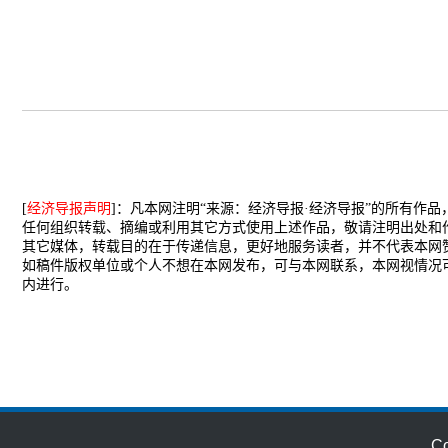
[
经济导报声明
]：凡本网注明“来源：经济导报·经济导报”的所有作
任何组织转载、摘编或利用其它方式使用上述作品，敬请注明出处和
其它媒体，转载目的在于传递信息，更好地服务读者，并不代表本网
如稿件版权单位或个人不想在本网发布，可与本网联系，本网视情况
内进行。
C