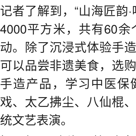
记者了解到，“山海匠韵
4000平方米，共有60
动。除了沉浸式体验手
可以品尝非遗美食，选
手造产品，学习中医保
戏、太乙拂尘、八仙棍
统文艺表演。