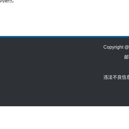
内进行。
Copyrig
邮
违法不良信息举