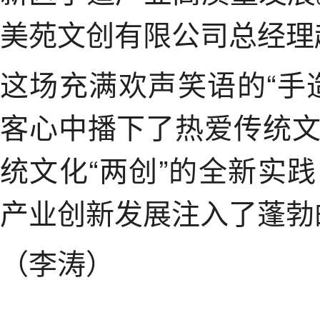
美苑文创有限公司总经理
这场充满欢声笑语的“手
客心中播下了热爱传统
统文化“两创”的全新实
产业创新发展注入了蓬勃的
（李涛）