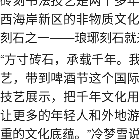
西海岸新区的非物质文
刻石之一——琅琊刻石就
“方寸砖石，承载千年。
艺，带到啤酒节这个国
技艺展示，把千年文化
让更多的年轻人和外地
重的文化底蕴。”冷梦雪