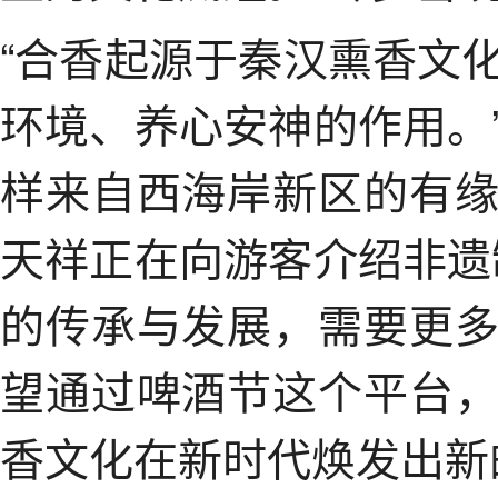
“合香起源于秦汉熏香文
环境、养心安神的作用。
样来自西海岸新区的有
天祥正在向游客介绍非遗
的传承与发展，需要更
望通过啤酒节这个平台
香文化在新时代焕发出新