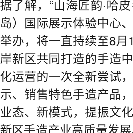
据了解，“山海匠韵·哈皮
岛）国际展示体验中心
举办，将一直持续至8月
岸新区共同打造的手造
化运营的一次全新尝试
示、销售特色手造产品
业态、新模式，提振文
新区手造产业高质量发展