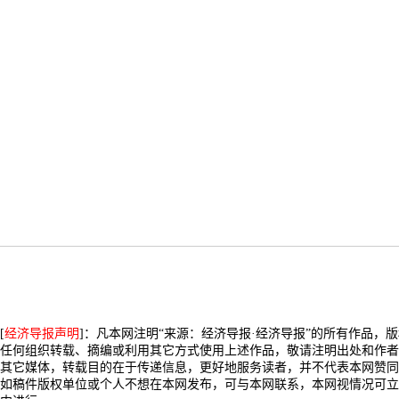
[
经济导报声明
]：凡本网注明“来源：经济导报·经济导报”的所有作品，
任何组织转载、摘编或利用其它方式使用上述作品，敬请注明出处和作者
其它媒体，转载目的在于传递信息，更好地服务读者，并不代表本网赞同
如稿件版权单位或个人不想在本网发布，可与本网联系，本网视情况可立