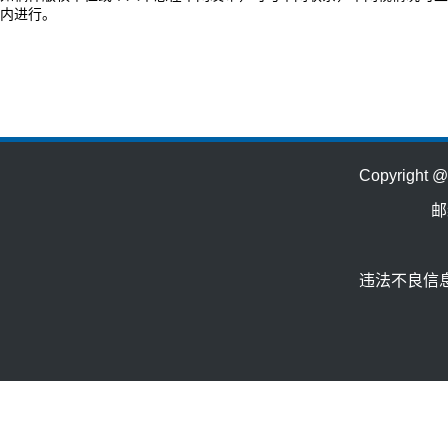
内进行。
Copyrig
邮
违法不良信息举