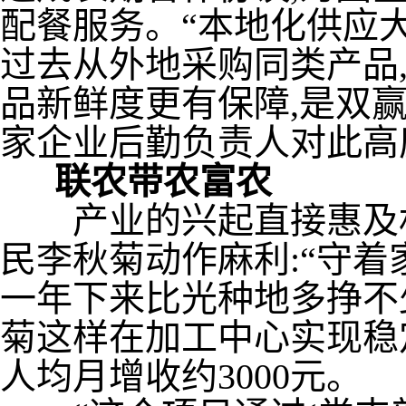
配餐服务。“本地化供应
过去从外地采购同类产品,
品新鲜度更有保障,是双
家企业后勤负责人对此高
联农带农富农
产业的兴起直接惠及村
民李秋菊动作麻利:“守着家
一年下来比光种地多挣不
菊这样在加工中心实现稳定
人均月增收约3000元。