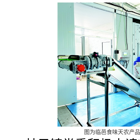
图为临邑食味天农产品