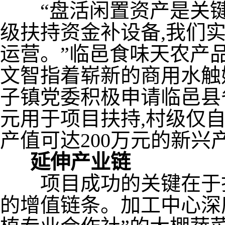
“盘活闲置资产是关键
级扶持资金补设备,我们实
运营。”临邑食味天农产
文智指着崭新的商用水触
子镇党委积极申请临邑县
元用于项目扶持,村级仅自
产值可达200万元的新兴
延伸产业链
项目成功的关键在于打通
的增值链条。加工中心深