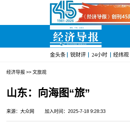
金头条
锐财评
24小时
经纬观
经济导报
>> 文旅观
山东：向海图“旅”
来源：大众网 加入时间：2025-7-18 9:28:33