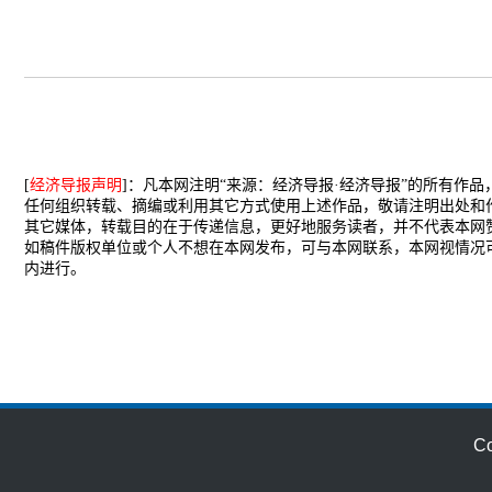
[
经济导报声明
]：凡本网注明“来源：经济导报·经济导报”的所有作
任何组织转载、摘编或利用其它方式使用上述作品，敬请注明出处和
其它媒体，转载目的在于传递信息，更好地服务读者，并不代表本网
如稿件版权单位或个人不想在本网发布，可与本网联系，本网视情况
内进行。
C