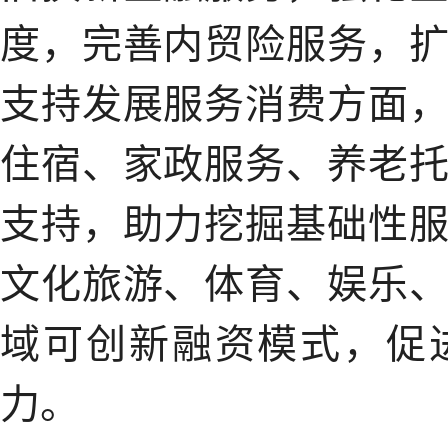
度，完善内贸险服务，
支持发展服务消费方面
住宿、家政服务、养老
支持，助力挖掘基础性
文化旅游、体育、娱乐
域可创新融资模式，促
力。