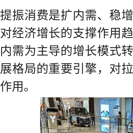
提振消费是扩内需、稳
对经济增长的支撑作用
内需为主导的增长模式
展格局的重要引擎，对
作用。