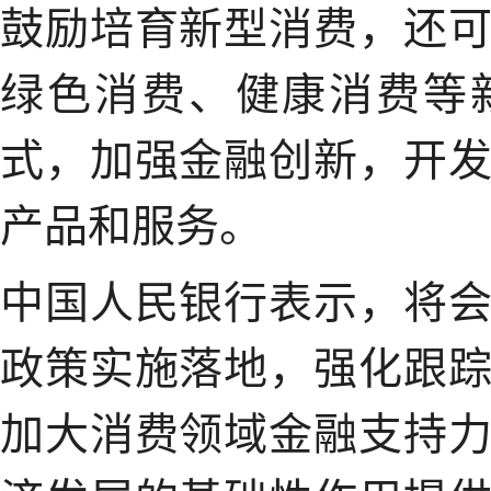
鼓励培育新型消费，还
绿色消费、健康消费等
式，加强金融创新，开
产品和服务。
中国人民银行表示，将
政策实施落地，强化跟
加大消费领域金融支持