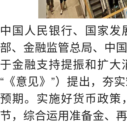
中国人民银行、国家发
部、金融监管总局、中
于金融支持提振和扩大
“《意见》”）提出，夯
预期。实施好货币政策
节，综合运用准备金、