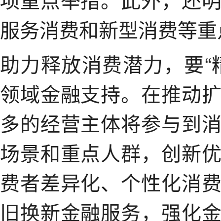
服务消费和新型消费等重
助力释放消费潜力，要“
领域金融支持。在推动
多的经营主体将参与到
场景和重点人群，创新
费者差异化、个性化消
旧换新金融服务，强化