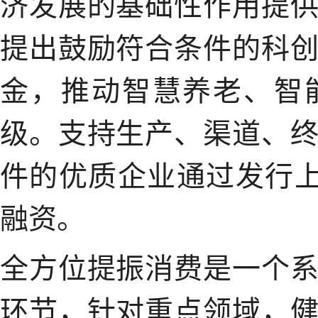
济发展的基础性作用提
提出鼓励符合条件的科
金，推动智慧养老、智
级。支持生产、渠道、
件的优质企业通过发行上
融资。
全方位提振消费是一个
环节，针对重点领域，