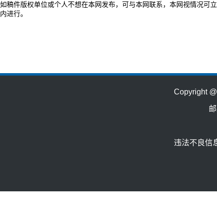
如稿件版权单位或个人不想在本网发布，可与本网联系，本网视情况可立
内进行。
Copyrig
邮
违法不良信息举