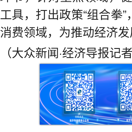
工具，打出政策“组合拳”
消费领域，为推动经济发
（大众新闻·经济导报记者