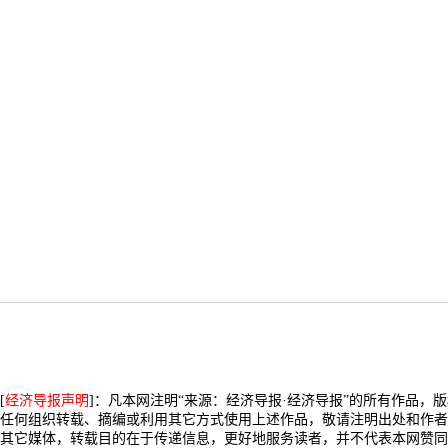
[
经济导报声明
]：凡本网注明“来源：经济导报·经济导报”的所有作品，
任何组织转载、摘编或利用其它方式使用上述作品，敬请注明出处和作者
其它媒体，转载目的在于传递信息，更好地服务读者，并不代表本网赞同