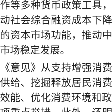
作等多种货币政策工具
动社会综合融资成本下
的资本市场功能，推动
市场稳定发展。
《意见》从支持增强消
供给、挖掘释放居民消
效能、优化消费环境和政
项重点举措。此外，还