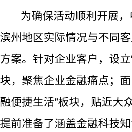
为确保活动顺利开展，中
滨州地区实际情况与不同客
方案。针对企业客户，设立
块，聚焦企业金融痛点；面
融便捷生活”板块，贴近大
提前准备了涵盖金融科技知