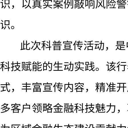
识，以真实案例敲响风险警
识。
此次科普宣传活动，是中
科技赋能的生动实践。该行
式，丰富宣传内容，精准开
多客户领略金融科技魅力，