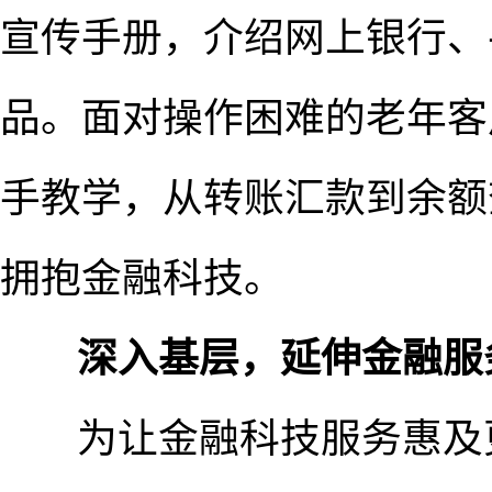
宣传手册，介绍网上银行、
品。面对操作困难的老年客
手教学，从转账汇款到余额
拥抱金融科技。
深入基层，延伸金融服务
为让金融科技服务惠及更