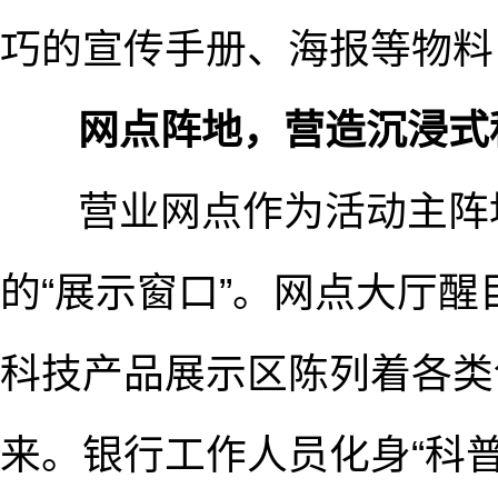
巧的宣传手册、海报等物料
网点阵地，营造沉浸式
营业网点作为活动主阵地
的“展示窗口”。网点大厅
科技产品展示区陈列着各类
来。银行工作人员化身“科