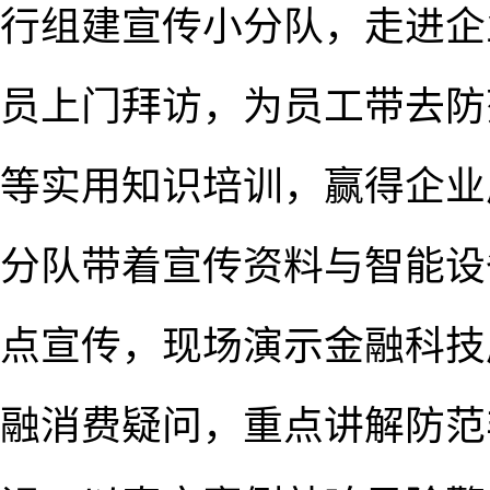
行组建宣传小分队，走进企
员上门拜访，为员工带去防
等实用知识培训，赢得企业
分队带着宣传资料与智能设
点宣传，现场演示金融科技
融消费疑问，重点讲解防范