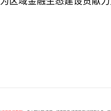
为区域金融生态建设贡献力