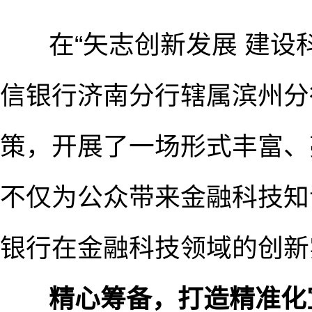
在“矢志创新发展 建设科
信银行济南分行辖属滨州分
策，开展了一场形式丰富、
不仅为公众带来金融科技知
银行在金融科技领域的创新
精心筹备，打造精准化