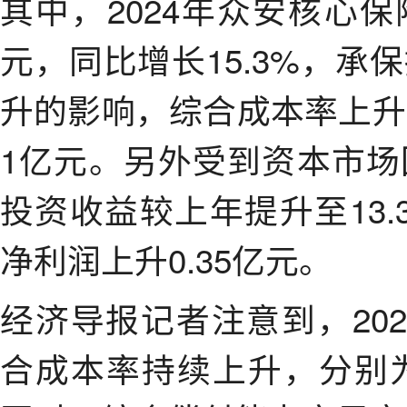
其中，2024年众安核心保
元，同比增长15.3%，
升的影响，综合成本率上升至
1亿元。另外受到资本市
投资收益较上年提升至13
净利润上升0.35亿元。
经济导报记者注意到，202
合成本率持续上升，分别为94