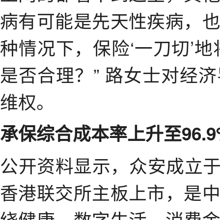
病有可能是先天性疾病，
种情况下，保险‘一刀切’
是否合理？” 路女士对经
维权。
承保综合成本率上升至96.9
公开资料显示，众安成立于20
香港联交所主板上市，是
绕健康、数字生活、消费