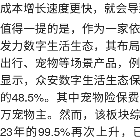
成本增长速度更快，就会导
值得一提的是，作为一家
发力数字生活生态，其布
出行、宠物等场景产品，
显示，众安数字生活生态保费
的48.5%。其中宠物险保费
万宠物主。然而，该板块综合
23年的99.5%再次上