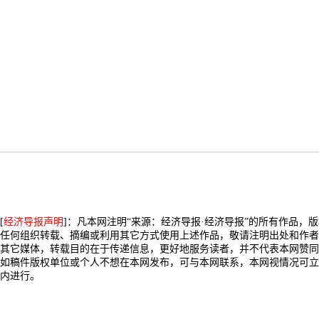
[
经济导报声明
]：凡本网注明“来源：经济导报·经济导报”的所有作品，
任何组织转载、摘编或利用其它方式使用上述作品，敬请注明出处和作者
其它媒体，转载目的在于传递信息，更好地服务读者，并不代表本网赞同
如稿件版权单位或个人不想在本网发布，可与本网联系，本网视情况可立
内进行。