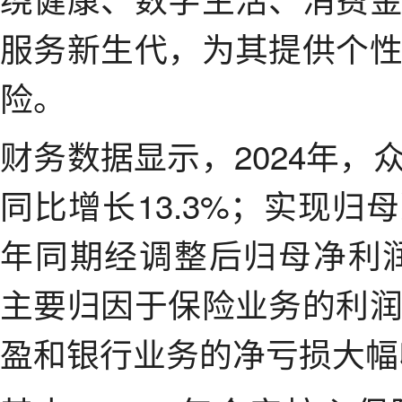
服务新生代，为其提供个
险。
财务数据显示，2024年，众
同比增长13.3%；实现归
年同期经调整后归母净利润
主要归因于保险业务的利
盈和银行业务的净亏损大幅