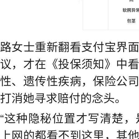
路女士重新翻看支付宝界
议，才在《投保须知》中
性、遗传性疾病，保险公
打消她寻求赔付的念头。
“这种隐秘位置才写清楚
上网的都看不到这里，其