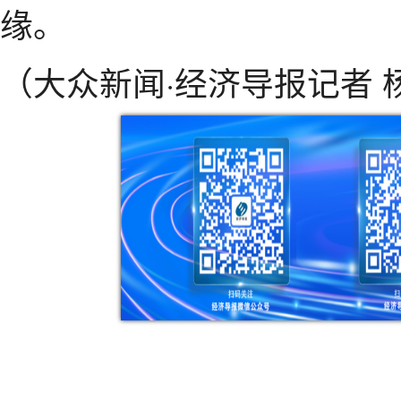
缘。
（大众新闻·经济导报记者 