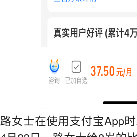
路女士在使用支付宝App