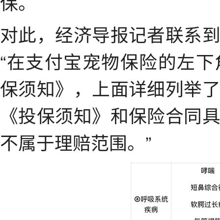
保。
对此，经济导报记者联系
“在支付宝宠物保险的左
保须知》，上面详细列举
《投保须知》和保险合同
不属于理赔范围。”