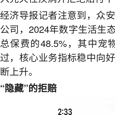
经济导报记者注意到，众
公司，2024年数字生活生态
总保费的48.5%，其中宠
过，核心业务指标稳中向
断上升。
“隐藏”的拒赔