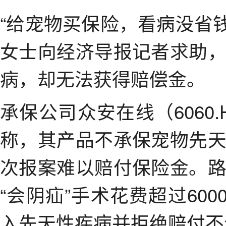
“给宠物买保险，看病没省钱
女士向经济导报记者求助
病，却无法获得赔偿金。
承保公司众安在线（6060
称，其产品不承保宠物先
次报案难以赔付保险金。
“会阴疝”手术花费超过60
入先天性疾病并拒绝赔付不