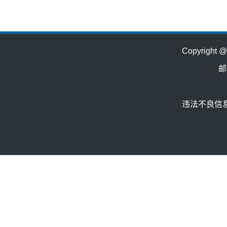
Copyrig
邮
违法不良信息举