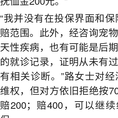
抚恤金200元。”
“我并没有在投保界面和
赔范围。此外，经咨询宠
天性疾病，也有可能是后
的就诊记录，证明从未有
有相关诊断。”路女士对
维权，但对方依旧拒绝按7
赔200；赔400，可以继