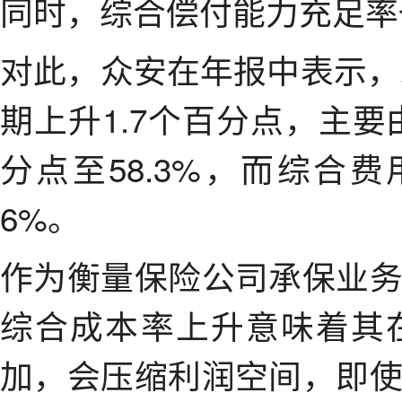
同时，综合偿付能力充足率也
对此，众安在年报中表示，
期上升1.7个百分点，主要
分点至58.3%，而综合费
6%。
作为衡量保险公司承保业
综合成本率上升意味着其
加，会压缩利润空间，即