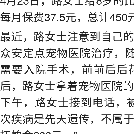
4月23日，路女士给8岁
每月保费37.5元，总计45
最近，路女士注意到自己
众安定点宠物医院治疗，随
需要入院手术，前前后后花
后，路女士拿着宠物医院的
下午，路女士接到电话，
次疾病是先天遗传，不属