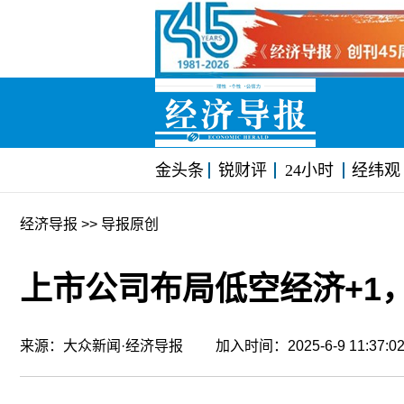
金头条
锐财评
24小时
经纬观
经济导报
>> 导报原创
上市公司布局低空经济+1
来源：大众新闻·经济导报 加入时间：2025-6-9 11:37