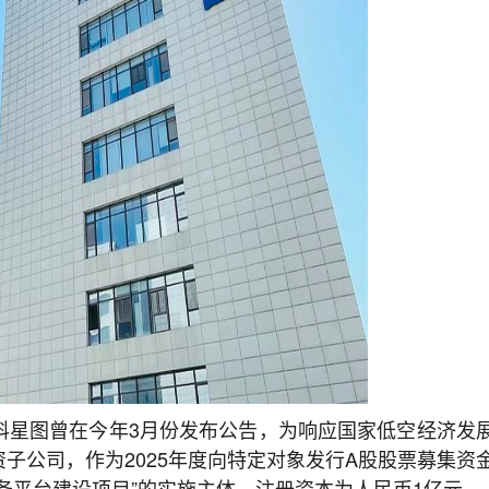
科星图曾在今年3月份发布公告，为响应国家低空经济发
子公司，作为2025年度向特定对象发行A股股票募集资
务平台建设项目”的实施主体，注册资本为人民币1亿元。