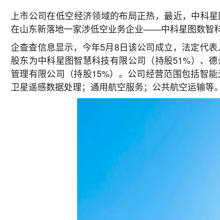
上市公司在低空经济领域的布局正热，最近，
中科星
在山东新落地一家涉低空业务企业——中科星图数智
企查查信息显示，今年5月8日该公司成立，法定代表
股东为中科星图智慧科技有限公司（持股51%）、德
管理有限公司（持股15%）。公司经营范围包括智
卫星遥感数据处理；通用航空服务；公共航空运输等