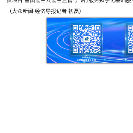
（大众新闻·经济导报记者 初磊）