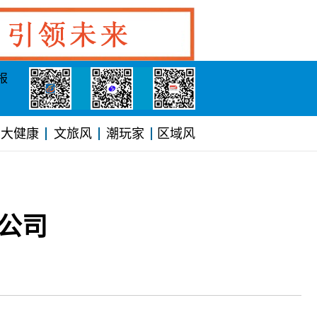
报
大健康
文旅风
潮玩家
区域风
公司