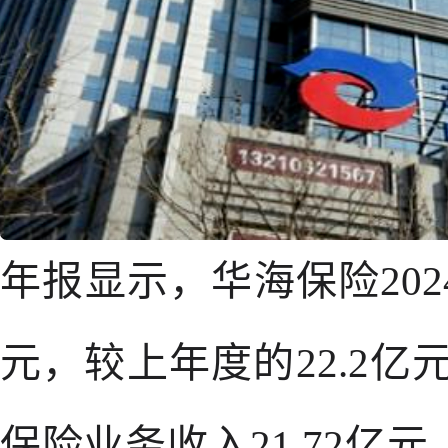
年报显示，华海保险202
元，较上年度的22.2亿
保险业务收入21.72亿元