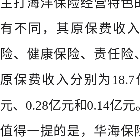
主打海洋保险经营特色
有不同，其原保费收
险、健康保险、责任险
原保费收入分别为18.7亿
元、0.28亿元和0.14亿元
值得一提的是，华海保