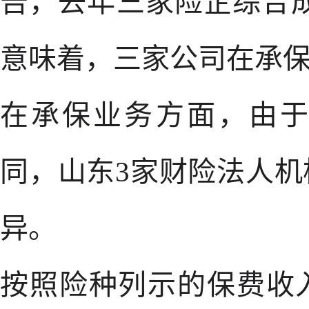
告，去年三家险企综合成
意味着，三家公司在承
在承保业务方面，由
同，山东3家财险法人
异。
按照险种列示的保费收入