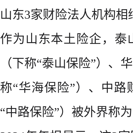
山东3家财险法人机构相继
作为山东本土险企，泰
（下称“泰山保险”）、
称“华海保险”）、中
“中路保险”）被外界称为