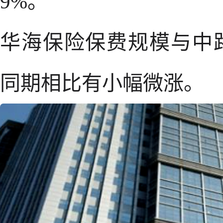
9%。
华海保险保费规模与中
同期相比有小幅微涨。