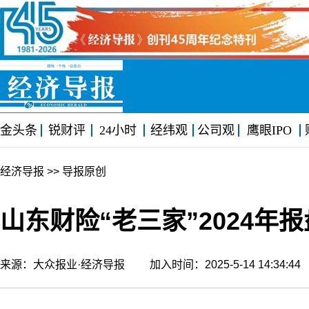
金头条
锐财评
24小时
经纬观
公司观
鹰眼IPO
经济导报
>> 导报原创
山东财险“老三家”2024年
来源：大众报业·经济导报 加入时间：2025-5-14 14:34: