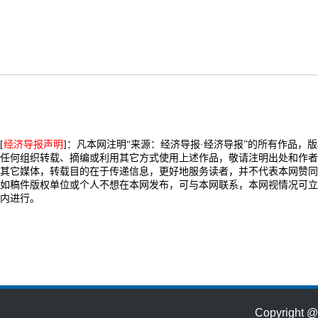
[
经济导报声明
]：凡本网注明“来源：经济导报·经济导报”的所有作品，
任何组织转载、摘编或利用其它方式使用上述作品，敬请注明出处和作者
其它媒体，转载目的在于传递信息，更好地服务读者，并不代表本网赞同
如稿件版权单位或个人不想在本网发布，可与本网联系，本网视情况可立
内进行。
Copyrig