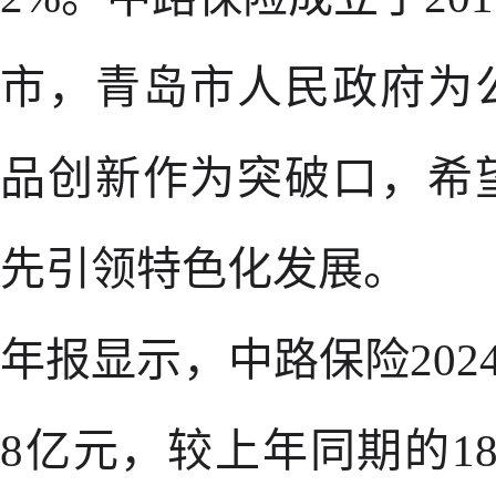
市，青岛市人民政府为
品创新作为突破口，希
先引领特色化发展。
年报显示，中路保险202
8亿元，较上年同期的18