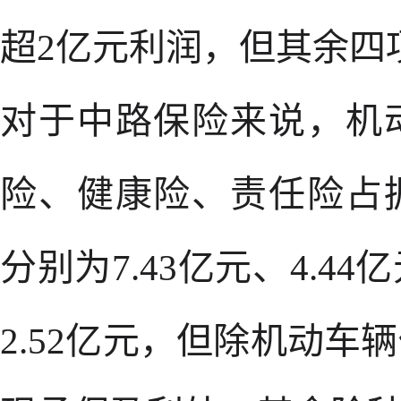
超2亿元利润，但其余四
对于中路保险来说，机
险、健康险、责任险占
分别为7.43亿元、4.44
2.52亿元，但除机动