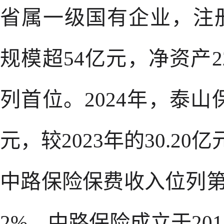
省属一级国有企业，注
规模超54亿元，净资产2
列首位。2024年，泰山
元，较2023年的30.20
中路保险保费收入位列第
2%。中路保险成立于20