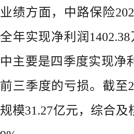
业绩方面，中路保险20
全年实现净利润1402.
中主要是四季度实现净利润
前三季度的亏损。截至2
规模31.27亿元，综合及