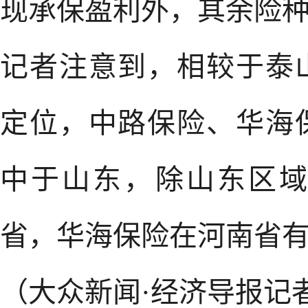
现承保盈利外，其余险
记者注意到，相较于泰
定位，中路保险、华海
中于山东，除山东区
省，华海保险在河南省
（大众新闻·经济导报记