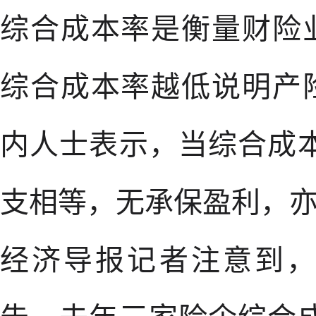
综合成本率是衡量财险
综合成本率越低说明产
内人士表示，当综合成本
支相等，无承保盈利，
经济导报记者注意到