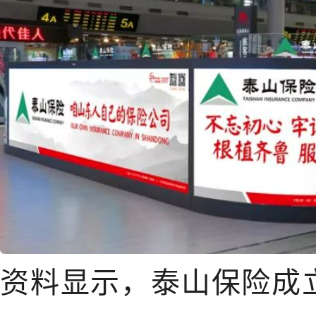
资料显示，泰山保险成立