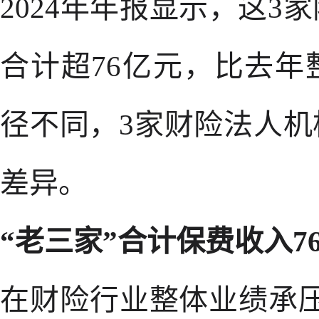
2024年年报显示，这3
合计超76亿元，比去
径不同，3家财险法人
差异。
“老三家”合计保费收入76
在财险行业整体业绩承