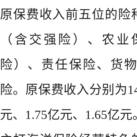
原保费收入前五位的险
（含交强险）、农业
险）、责任保险、货
险。原保费收入分别为14.
元、1.75亿元、1.65亿元