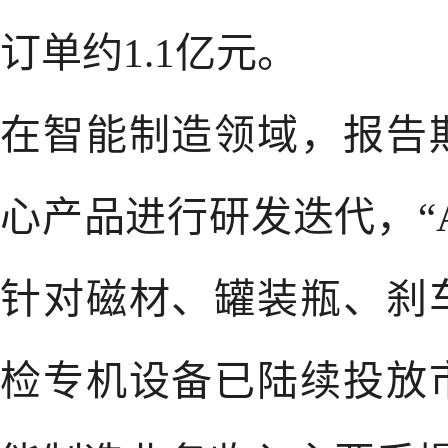
订单约1.1亿元。
在智能制造领域，报告
心产品进行研发迭代，“
针对磁材、罐装瓶、刹
检专机设备已陆续投放