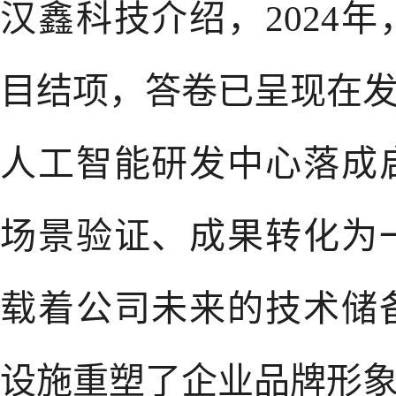
汉鑫科技介绍，2024
目结项，答卷已呈现在
人工智能研发中心落成
场景验证、成果转化为
载着公司未来的技术储
设施重塑了企业品牌形