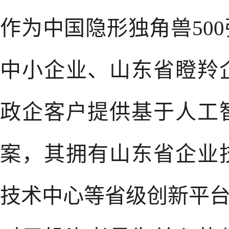
作为中国隐形独角兽50
中小企业、山东省瞪羚
政企客户提供基于人工
案，其拥有山东省企业
技术中心等省级创新平