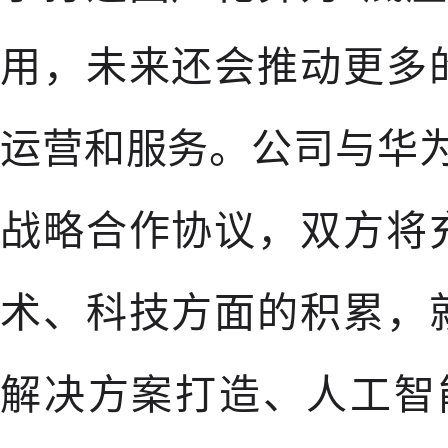
用，未来还会推动更多
运营和服务。公司与华为
战略合作协议，双方将
术、科技方面的积累，
解决方案打造、人工智