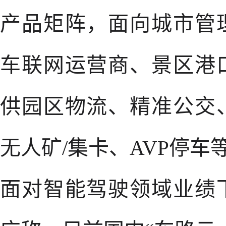
产品矩阵，面向城市管
车联网运营商、景区港
供园区物流、精准公交
无人矿/集卡、AVP停车
面对智能驾驶领域业绩