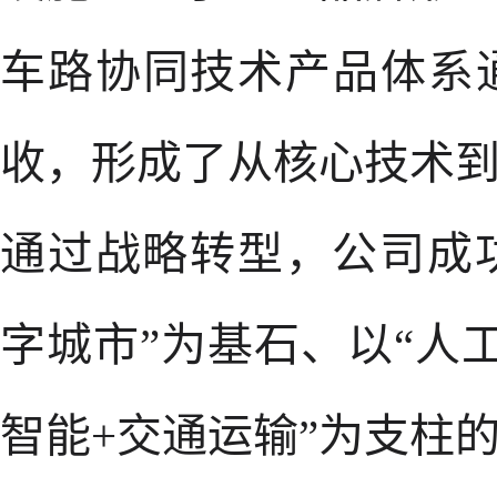
车路协同技术产品体系
收，形成了从核心技术
通过战略转型，公司成
字城市”为基石、以“人
智能+交通运输”为支柱