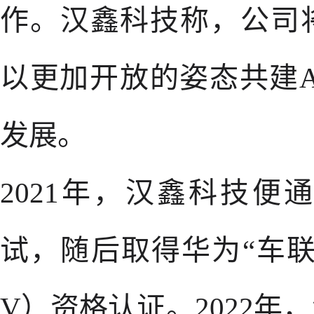
作。汉鑫科技称，公司
以更加开放的姿态共建
发展。
2021年，汉鑫科技
试，随后取得华为“车联
V）资格认证。2022