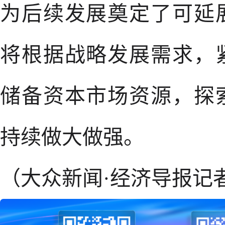
为后续发展奠定了可延
将根据战略发展需求，
储备资本市场资源，探
持续做大做强。
（大众新闻·经济导报记