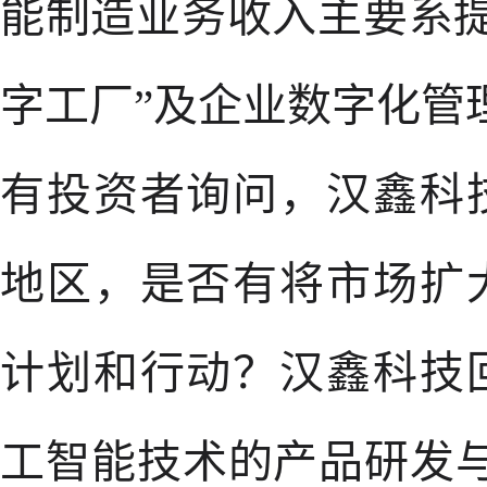
能制造业务收入主要系提供
字工厂”及企业数字化管
有投资者询问，汉鑫科
地区，是否有将市场扩
计划和行动？汉鑫科技
工智能技术的产品研发