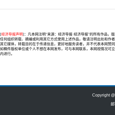
[
经济导报声明
]：凡本网注明“来源：经济导报·经济导报”的所有作品，
任何组织转载、摘编或利用其它方式使用上述作品，敬请注明出处和作者
其它媒体，转载目的在于传递信息，更好地服务读者，并不代表本网赞同
如稿件版权单位或个人不想在本网发布，可与本网联系，本网视情况可立
内进行。
Copyrig
邮