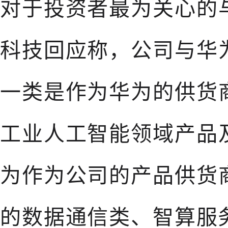
对于投资者最为关心的
科技回应称，公司与华
一类是作为华为的供货
工业人工智能领域产品
为作为公司的产品供货
的数据通信类、智算服务