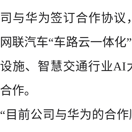
司与华为签订合作协议
网联汽车“车路云一体化
设施、智慧交通行业A
合作。
“目前公司与华为的合