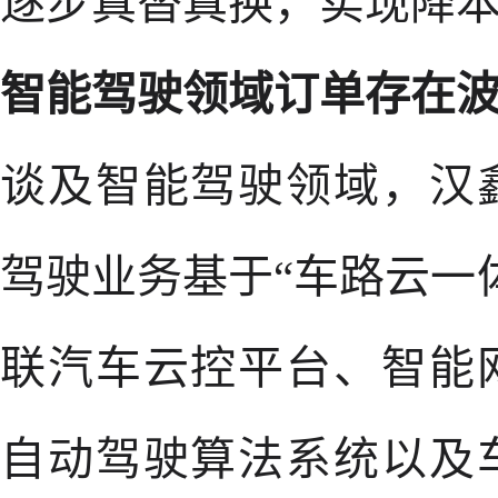
逐步真替真换，实现降
智能驾驶领域订单存在
谈及智能驾驶领域，汉
驾驶业务基于“车路云一
联汽车云控平台、智能
自动驾驶算法系统以及