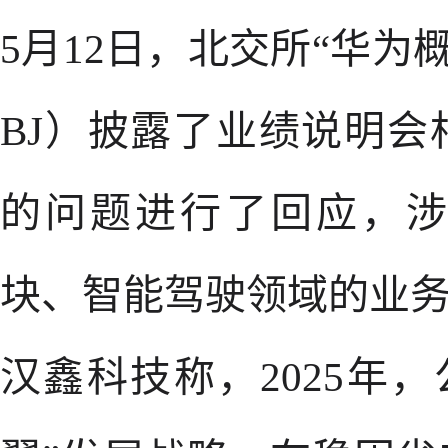
5月12日，北交所“华为概
BJ）披露了业绩说明
的问题进行了回应，
块、智能驾驶领域的业
汉鑫科技称，2025年