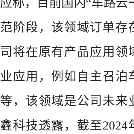
应称，目前国内“车路云
范阶段，该领域订单存在
司将在原有产品应用领
业应用，例如自主召泊
等，该领域是公司未来
鑫科技透露，截至202