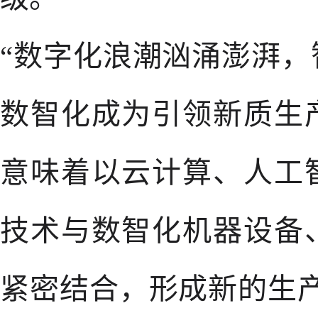
“数字化浪潮汹涌澎湃
数智化成为引领新质生
意味着以云计算、人工
技术与数智化机器设备
紧密结合，形成新的生