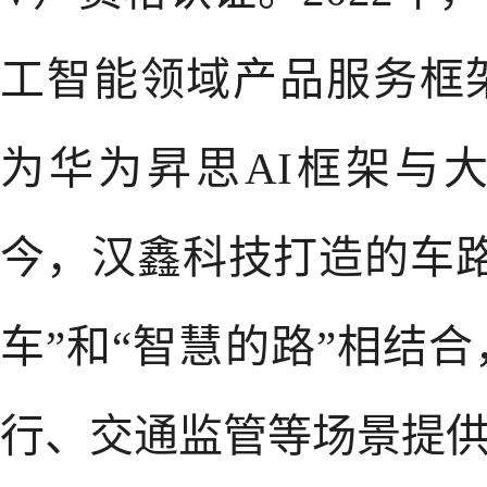
工智能领域产品服务框架
为华为昇思AI框架与
今，汉鑫科技打造的车
车”和“智慧的路”相结
行、交通监管等场景提