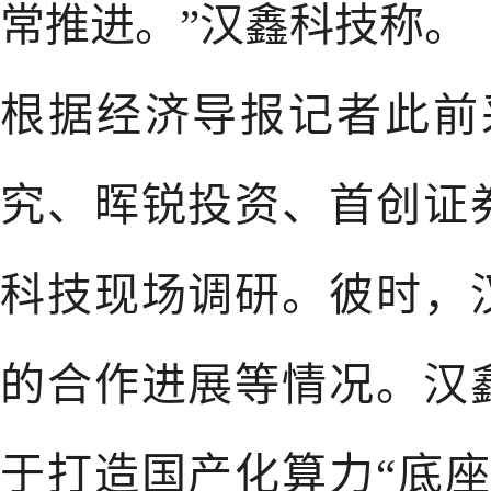
常推进。”汉鑫科技称。
根据经济导报记者此前
究、晖锐投资、首创证
科技现场调研。彼时，
的合作进展等情况。汉
于打造国产化算力“底座