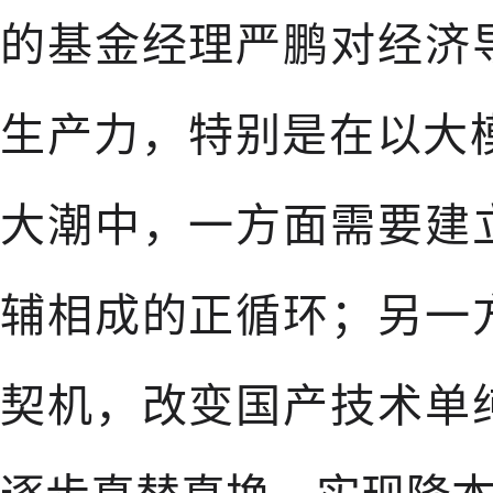
的基金经理严鹏对经济
生产力，特别是在以大
大潮中，一方面需要建
辅相成的正循环；另一
契机，改变国产技术单