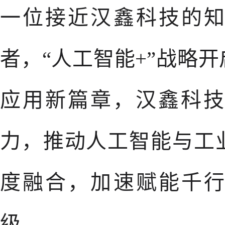
一位接近汉鑫科技的
者，“人工智能+”战略
应用新篇章，汉鑫科技
力，推动人工智能与工
度融合，加速赋能千
级。