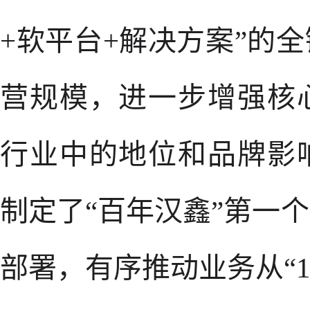
+软平台+解决方案”的
营规模，进一步增强核
行业中的地位和品牌影
制定了“百年汉鑫”第一
部署，有序推动业务从“1