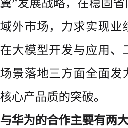
翼”发展战略，在稳固
域外市场，力求实现业
在大模型开发与应用、
场景落地三方面全面发
核心产品质的突破。
与华为的合作主要有两