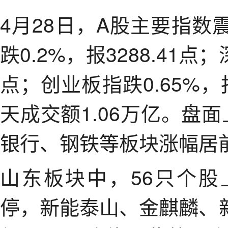
4月28日，A股主要指
跌0.2%，报3288.41点；
点；创业板指跌0.65%，
天成交额1.06万亿。盘
银行、钢铁等板块涨幅居
山东板块中，56只个股上
停，新能泰山、金麒麟、