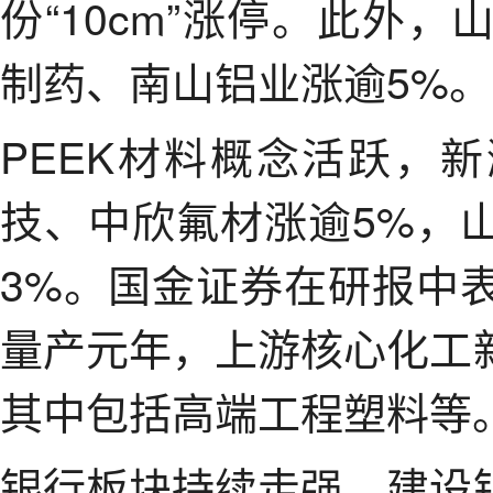
份“10cm”涨停。此外
制药、南山铝业涨逾5%。
PEEK材料概念活跃，
技、中欣氟材涨逾5%，
3%。国金证券在研报中
量产元年，上游核心化工
其中包括高端工程塑料等
银行板块持续走强，建设