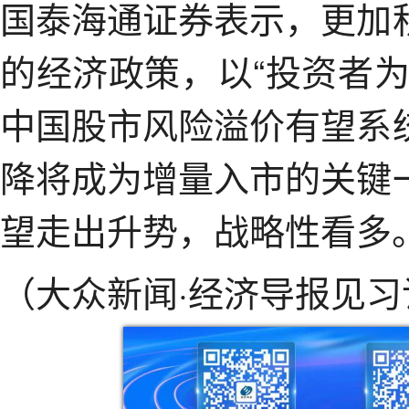
国泰海通证券表示，更加
的经济政策，以“投资者
中国股市风险溢价有望系
降将成为增量入市的关键
望走出升势，战略性看多
（大众新闻·经济导报见习