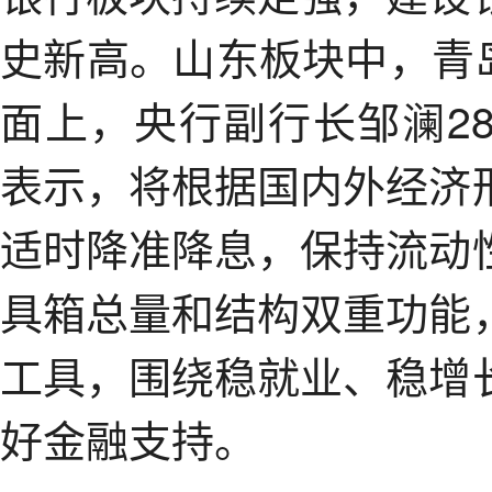
史新高。山东板块中，青岛
面上，央行副行长邹澜2
表示，将根据国内外经济
适时降准降息，保持流动
具箱总量和结构双重功能
工具，围绕稳就业、稳增
好金融支持。