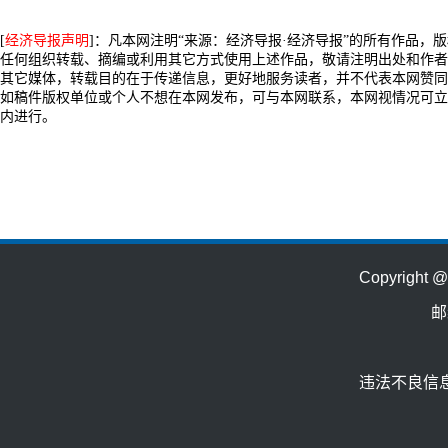
[
经济导报声明
]：凡本网注明“来源：经济导报·经济导报”的所有作品，
任何组织转载、摘编或利用其它方式使用上述作品，敬请注明出处和作者
其它媒体，转载目的在于传递信息，更好地服务读者，并不代表本网赞同
如稿件版权单位或个人不想在本网发布，可与本网联系，本网视情况可立
内进行。
Copyrig
邮
违法不良信息举