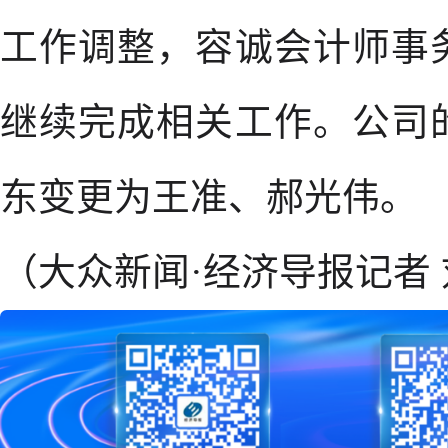
工作调整，容诚会计师事
继续完成相关工作。公司
东变更为王准、郝光伟。
（大众新闻·经济导报记者