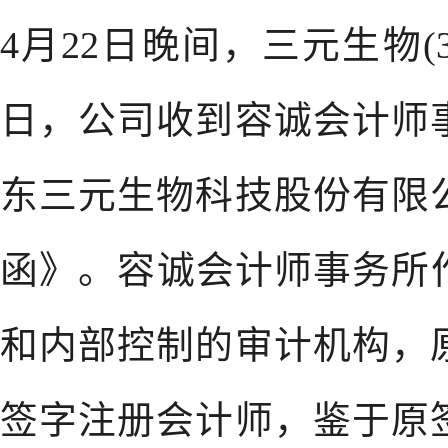
4月22日晚间，三元生物(3
日，公司收到容诚会计师
东三元生物科技股份有限
函》。容诚会计师事务所作
和内部控制的审计机构，
签字注册会计师，鉴于原