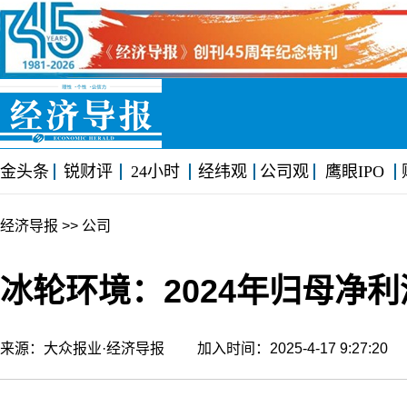
金头条
锐财评
24小时
经纬观
公司观
鹰眼IPO
经济导报
>> 公司
冰轮环境：2024年归母净利润
来源：大众报业·经济导报 加入时间：2025-4-17 9:27:2