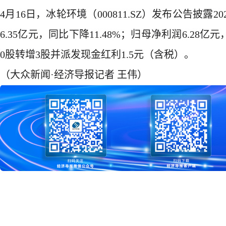
4月16日，冰轮环境（000811.SZ）发布公告披
6.35亿元，同比下降11.48%；归母净利润6.28亿
0股转增3股并派发现金红利1.5元（含税）。
（大众新闻·经济导报记者 王伟）