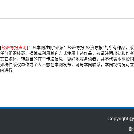
[
经济导报声明
]：凡本网注明“来源：经济导报·经济导报”的所有作品，
任何组织转载、摘编或利用其它方式使用上述作品，敬请注明出处和作者
其它媒体，转载目的在于传递信息，更好地服务读者，并不代表本网赞同
如稿件版权单位或个人不想在本网发布，可与本网联系，本网视情况可立
内进行。
Copyrig
邮