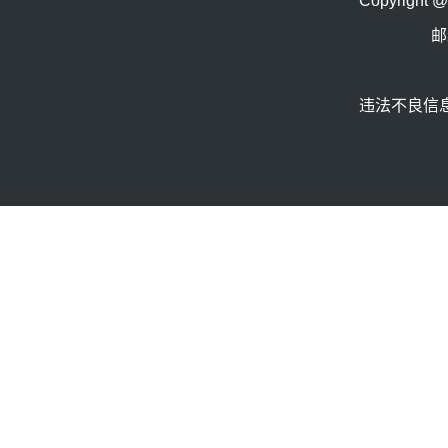
Copyrig
邮
违法不良信息举