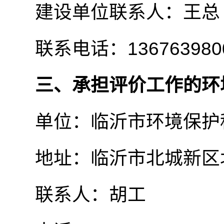
建设单位联系人：王总
联系电话：136763980
三、承担评价工作的环
单位：临沂市环境保护科
地址：临沂市北城新区北京
联系人：胡工