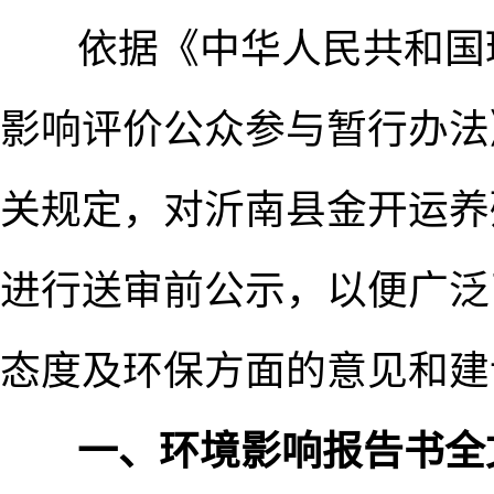
依据《中华人民共和国环
影响评价公众参与暂行办法
关规定，对沂南县金开运养
进行送审前公示，以便广泛
态度及环保方面的意见和建
一、环境影响报告书全