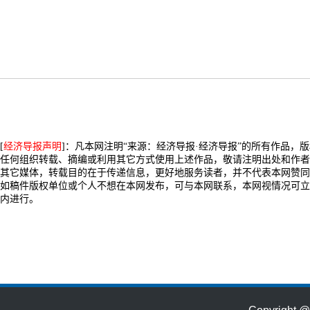
[
经济导报声明
]：凡本网注明“来源：经济导报·经济导报”的所有作品，
任何组织转载、摘编或利用其它方式使用上述作品，敬请注明出处和作者
其它媒体，转载目的在于传递信息，更好地服务读者，并不代表本网赞同
如稿件版权单位或个人不想在本网发布，可与本网联系，本网视情况可立
内进行。