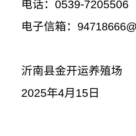
电话：0539-720550
电子信箱：
94718666@
沂南县金开运养殖场
2025年4月15日