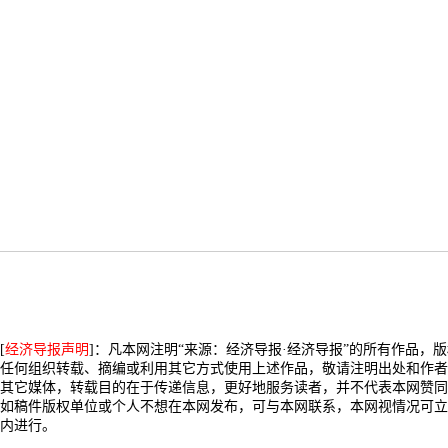
[
经济导报声明
]：凡本网注明“来源：经济导报·经济导报”的所有作品，
任何组织转载、摘编或利用其它方式使用上述作品，敬请注明出处和作者
其它媒体，转载目的在于传递信息，更好地服务读者，并不代表本网赞同
如稿件版权单位或个人不想在本网发布，可与本网联系，本网视情况可立
内进行。