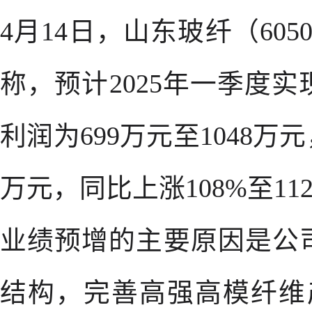
4月14日，山东玻纤（605
称，预计2025年一季度
利润为699万元至1048万元
万元，同比上涨108%至11
业绩预增的主要原因是公
结构，完善高强高模纤维