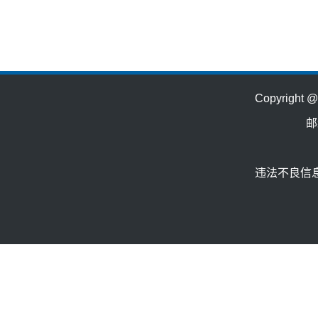
Copyrig
邮
违法不良信息举