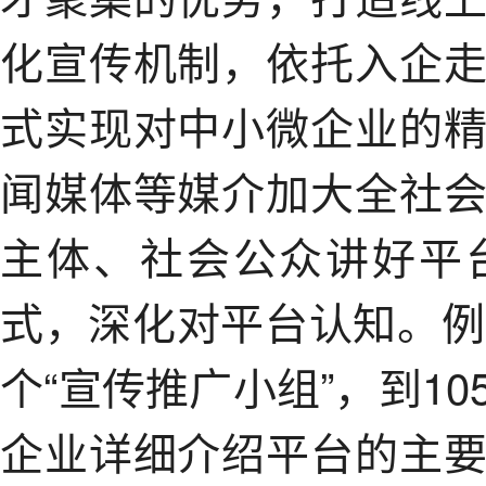
化宣传机制，依托入企
式实现对中小微企业的
闻媒体等媒介加大全社
主体、社会公众讲好平
式，深化对平台认知。例
个“宣传推广小组”，到1
企业详细介绍平台的主