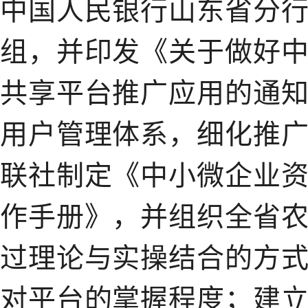
中国人民银行山东省分
组，并印发《关于做好
共享平台推广应用的通
用户管理体系，细化推
联社制定《中小微企业
作手册》，并组织全省
过理论与实操结合的方
对平台的掌握程度；建