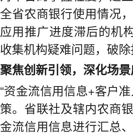
全省农商银行使用情况
应用推广进度滞后的机构
收集机构疑难问题，破除
聚焦创新引领，深化场景
“资金流信用信息+客户
策。省联社及辖内农商
金流信用信息进行汇总