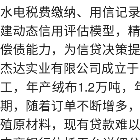
水电税费缴纳、用信记
建动态信用评估模型，
偿债能力，为信贷决策
杰达实业有限公司成立于
工，年产绒布1.2万吨，
期，随着订单不断增多
殖原材料，现有贷款难