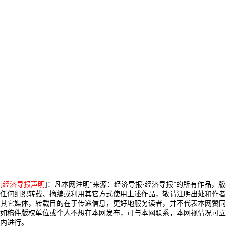
[
经济导报声明
]：凡本网注明“来源：经济导报·经济导报”的所有作品，
任何组织转载、摘编或利用其它方式使用上述作品，敬请注明出处和作者
其它媒体，转载目的在于传递信息，更好地服务读者，并不代表本网赞同
如稿件版权单位或个人不想在本网发布，可与本网联系，本网视情况可立
内进行。