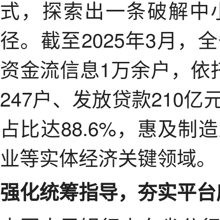
式，探索出一条破解中
径。截至2025年3月
资金流信息1万余户，依
247户、发放贷款210
占比达88.6%，惠及
业等实体经济关键领域。
强化统筹指导，夯实平台