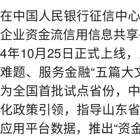
在中国人民银行征信中
企业资金流信用信息共享平
4年10月25日正式上
难题、服务金融“五篇大
为全国首批试点省份，
化政策引领，指导山东
应用平台数据，推出“资