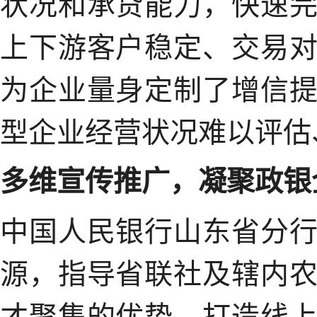
状况和承贷能力，快速
上下游客户稳定、交易
为企业量身定制了增信
型企业经营状况难以评估
多维宣传推广，凝聚政银
中国人民银行山东省分
源，指导省联社及辖内
才聚集的优势，打造线