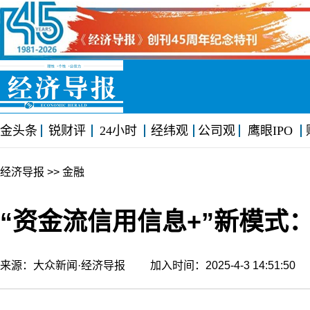
金头条
锐财评
24小时
经纬观
公司观
鹰眼IPO
经济导报
>> 金融
“资金流信用信息+”新模式
来源：大众新闻·经济导报 加入时间：2025-4-3 14:51:5