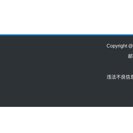
Copyrig
邮
违法不良信息举