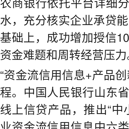
农商银行依托平台详细
水，充分核实企业承贷能
基础上，成功增加授信1
资金难题和周转经营压力
“资金流信用信息+产品
程。中国人民银行山东
线上信贷产品，推出“中
业资金流信用信息中六