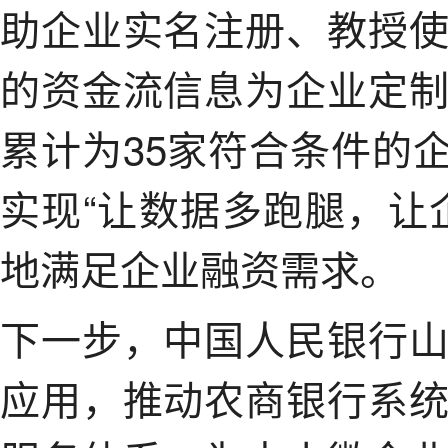
助企业实名注册、教授
的资金流信息为企业定
累计为35家符合条件的企
实现“让数据多跑腿，让
地满足企业融资需求。
下一步，中国人民银行
应用，推动农商银行系