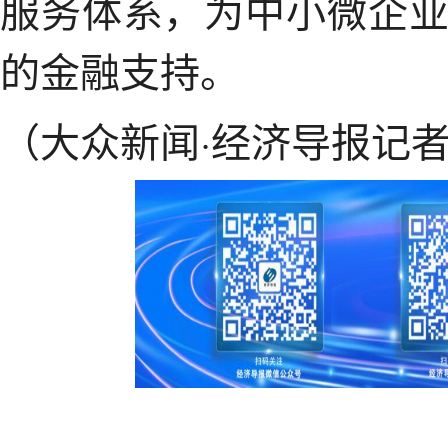
服务体系，为中小微企
的金融支持。
（大众新闻·经济导报记者