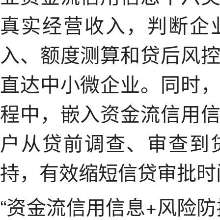
真实经营收入，判断企
入、额度测算和贷后风
直达中小微企业。同时
程中，嵌入资金流信用
户从贷前调查、审查到
持，有效缩短信贷审批时
“资金流信用信息+风险