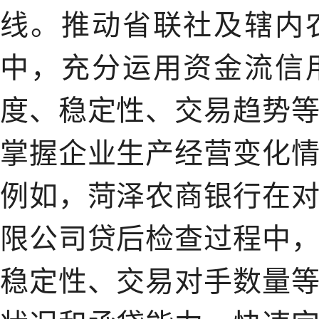
线。推动省联社及辖内
中，充分运用资金流信
度、稳定性、交易趋势
掌握企业生产经营变化
例如，菏泽农商银行在
限公司贷后检查过程中
稳定性、交易对手数量