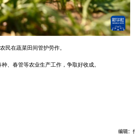
农民在蔬菜田间管护劳作。
种、春管等农业生产工作，争取好收成。
编辑：