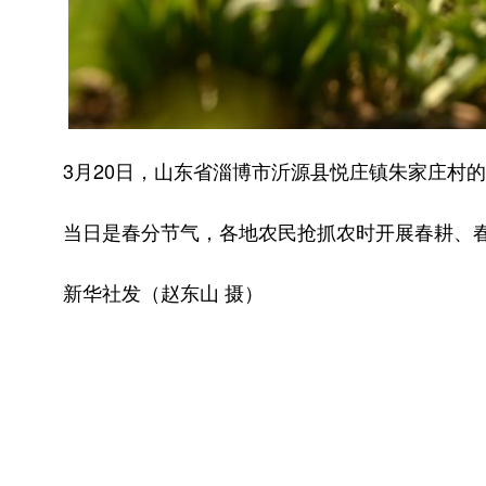
3月20日，山东省淄博市沂源县悦庄镇朱家庄村的
当日是春分节气，各地农民抢抓农时开展春耕、春
新华社发（赵东山 摄）