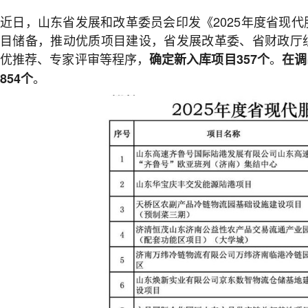
近日，山东
省发展和改革委员会印发《2025年度省现
目储备，推动优质项目建设，省发展改革委、省财政厅
优推荐、专家评审等程序，
。
确定新入库项目357个
在调
。
854个