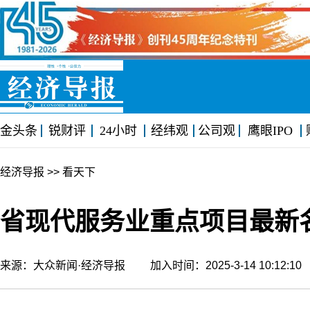
金头条
锐财评
24小时
经纬观
公司观
鹰眼IPO
经济导报
>> 看天下
省现代服务业重点项目最新名
来源：大众新闻·经济导报 加入时间：2025-3-14 10:12: