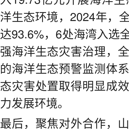
洋生态环境，2024年
达93.6%，6处海湾入
强海洋生态灾害治理，
的海洋生态预警监测体
态灾害处置取得明显成
力发展环境。
最后，聚焦对外合作，