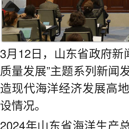
3月12日，山东省政府新
质量发展”主题系列新闻
造现代海洋经济发展高
设情况。
2024年山东省海洋生产总值