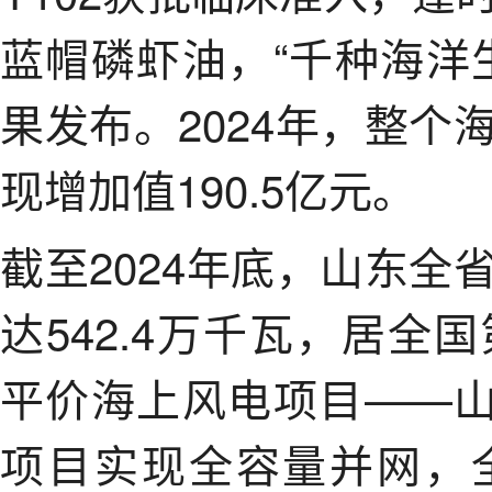
蓝帽磷虾油，“千种海洋
果发布。2024年，整
现增加值190.5亿元。
截至2024年底，山东
达542.4万千瓦，居
平价海上风电项目——
项目实现全容量并网，