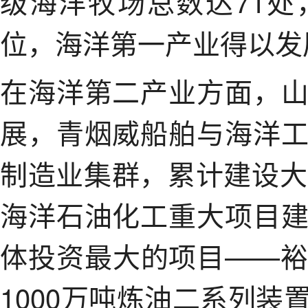
级海洋牧场总数达71
位，海洋第一产业得以发
在海洋第二产业方面，
展，青烟威船舶与海洋
制造业集群，累计建设大
海洋石油化工重大项目
体投资最大的项目——
1000万吨炼油二系列