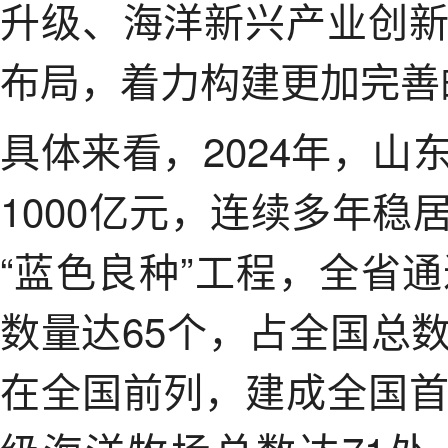
升级、海洋新兴产业创
布局，着力构建更加完善
具体来看，2024年，
1000亿元，连续多年
“蓝色良种”工程，全省
数量达65个，占全国总
在全国前列，建成全国