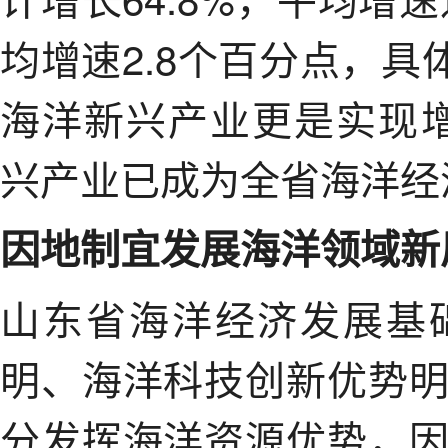
均增速2.8个百分点，具
海洋新兴产业更是实现增
兴产业已成为全省海洋经
因地制宜发展海洋领域新
山东省海洋经济发展基
明、海洋科技创新优势
分发挥海洋资源优势，