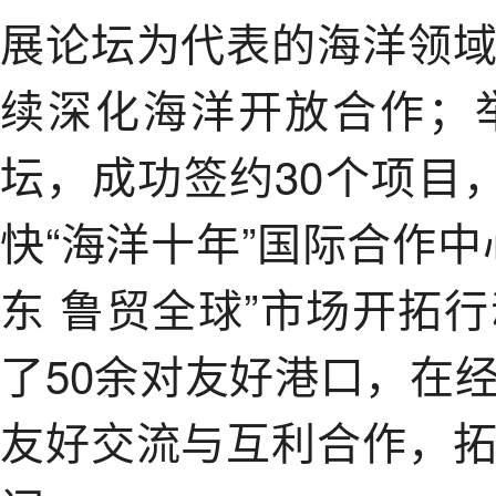
展论坛为代表的海洋领
续深化海洋开放合作；
坛，成功签约30个项目
快“海洋十年”国际合作
东 鲁贸全球”市场开拓
了50余对友好港口，在
友好交流与互利合作，