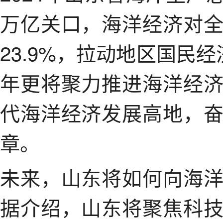
万亿关口，海洋经济对
23.9%，拉动地区国民经
年更将聚力推进海洋经
代海洋经济发展高地，
章。
未来，山东将如何向海
据介绍，山东将聚焦科