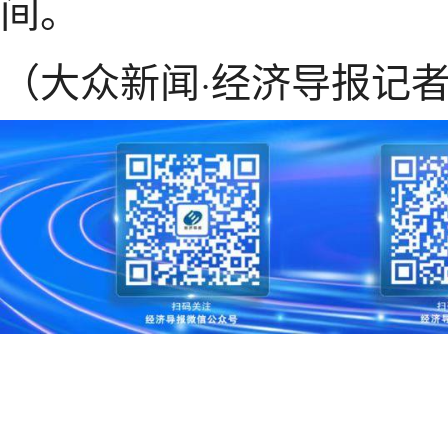
间。
（大众新闻·经济导报记者