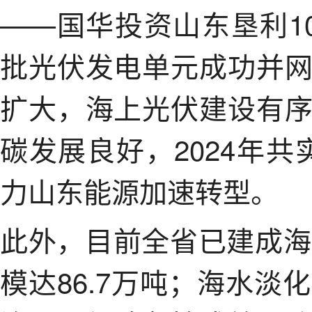
——国华投资山东垦利1
批光伏发电单元成功并
扩大，海上光伏建设有
碳发展良好，2024年共
力山东能源加速转型。
此外，目前全省已建成海
模达86.7万吨；海水