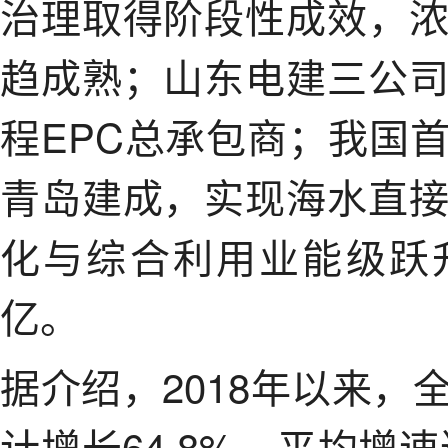
治理取得阶段性成效，
趋成熟；山东电建三公
程EPC总承包商；我国
青岛建成，实现海水直
化与综合利用业能级跃升
亿。
据介绍，2018年以来
计增长64.8%，平均增