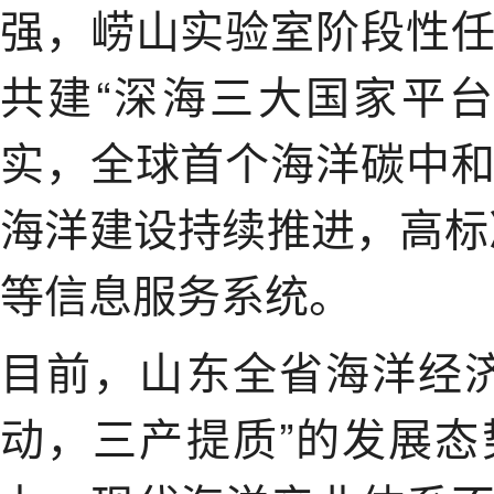
强，崂山实验室阶段性
共建“深海三大国家平
实，全球首个海洋碳中
海洋建设持续推进，高标准
等信息服务系统。
目前，山东全省海洋经
动，三产提质”的发展