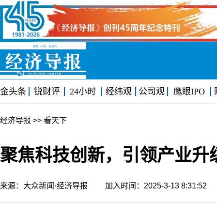
金头条
锐财评
24小时
经纬观
公司观
鹰眼IPO
经济导报
>> 看天下
聚焦科技创新，引领产业升
来源：大众新闻·经济导报 加入时间：2025-3-13 8:31:5