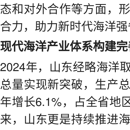
态和对外合作等方面，
合力，助力新时代海洋强
现代海洋产业体系构建完
2024年，山东经略海
总量实现新突破，生产
年增长6.1%，占全省地
来，山东更是持续推进