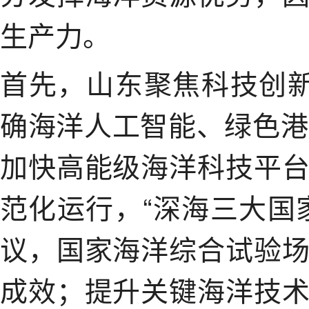
生产力。
首先，山东聚焦科技创
确海洋人工智能、绿色港
加快高能级海洋科技平
范化运行，“深海三大国
议，国家海洋综合试验
成效；提升关键海洋技