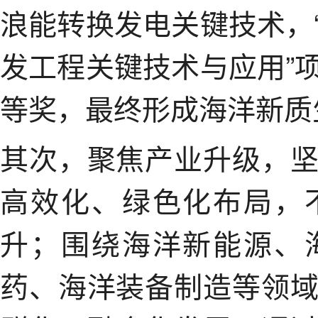
浪能转换发电关键技术，
发工程关键技术与应用”
等奖，最终形成海洋新质
其次，聚焦产业升级，
高效化、绿色化布局，
升；围绕海洋新能源、
药、海洋装备制造等领