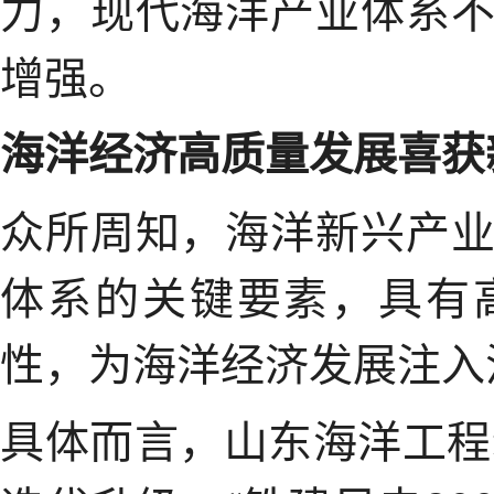
力，现代海洋产业体系
增强。
海洋经济高质量发展喜获
众所周知，海洋新兴产
体系的关键要素，具有
性，为海洋经济发展注入
具体而言，山东海洋工程