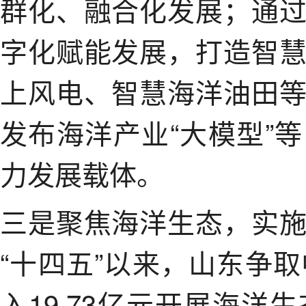
群化、融合化发展；通
字化赋能发展，打造智
上风电、智慧海洋油田
发布海洋产业“大模型”
力发展载体。
三是聚焦海洋生态，实
“十四五”以来，山东争
入19.73亿元开展海