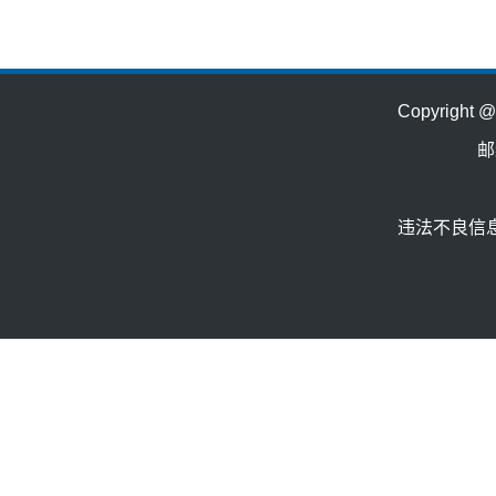
Copyrig
邮
违法不良信息举