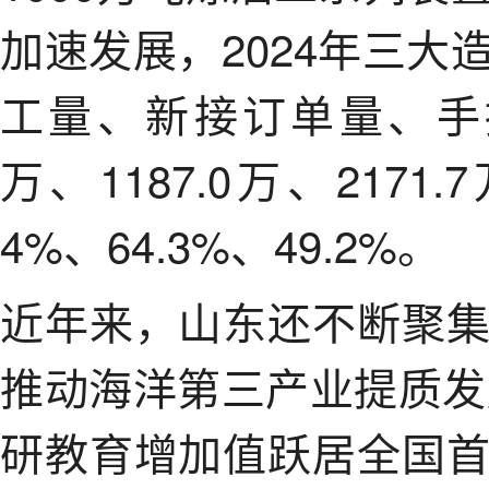
加速发展，2024年三
工量、新接订单量、手持
万、1187.0万、217
4%、64.3%、49.2%。
近年来，山东还不断聚
推动海洋第三产业提质发
研教育增加值跃居全国