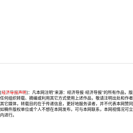
[
经济导报声明
]：凡本网注明“来源：经济导报·经济导报”的所有作品，
任何组织转载、摘编或利用其它方式使用上述作品，敬请注明出处和作者
其它媒体，转载目的在于传递信息，更好地服务读者，并不代表本网赞同
如稿件版权单位或个人不想在本网发布，可与本网联系，本网视情况可立
内进行。