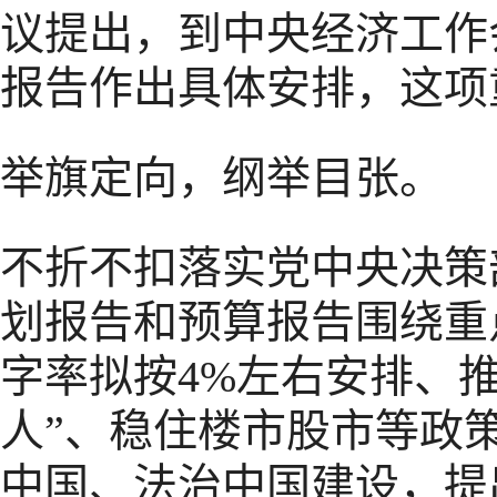
议提出，到中央经济工作
报告作出具体安排，这项
举旗定向，纲举目张。
不折不扣落实党中央决策
划报告和预算报告围绕重
字率拟按4%左右安排、
人”、稳住楼市股市等政
中国、法治中国建设，提