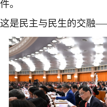
件。
这是民主与民生的交融—