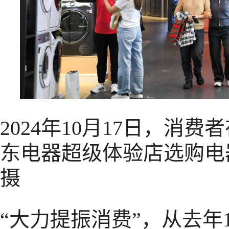
2024年10月17日，消
东电器超级体验店选购电器
摄
“大力提振消费”，从去年