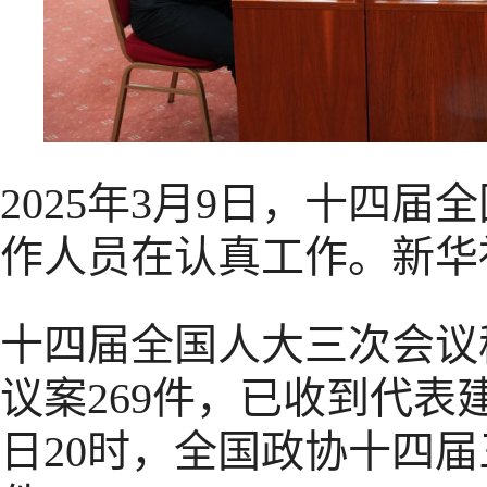
2025年3月9日，十四
作人员在认真工作。新华社
十四届全国人大三次会议
议案269件，已收到代表建
日20时，全国政协十四届