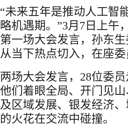
“未来五年是推动人工智
略机遇期。”3月7日上
第一场大会发言，孙东生
从当下热点切入，在座委
两场大会发言，28位委员
他们着眼全局、开门见山
及区域发展、银发经济、
的火花在交流中碰撞。