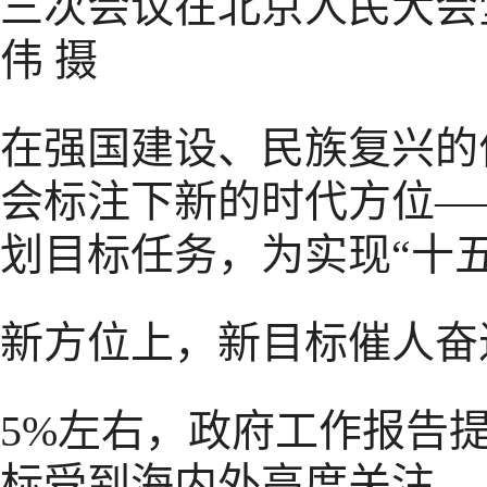
三次会议在北京人民大会
伟 摄
在强国建设、民族复兴的
会标注下新的时代方位—
划目标任务，为实现“十
新方位上，新目标催人奋
5%左右，政府工作报告
标受到海内外高度关注。