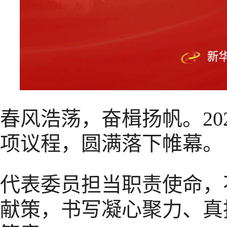
春风浩荡，奋楫扬帆。20
项议程，圆满落下帷幕。
代表委员担当职责使命，
献策，书写凝心聚力、真