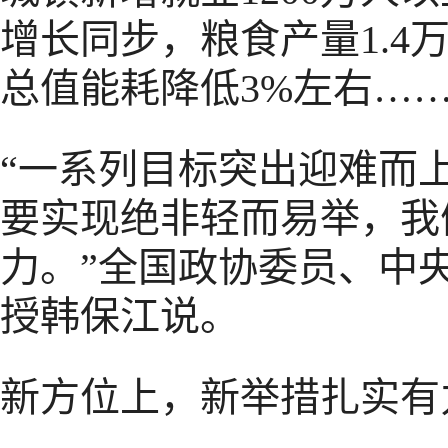
增长同步，粮食产量1.4
总值能耗降低3%左右…
“一系列目标突出迎难而
要实现绝非轻而易举，我
力。”全国政协委员、中
授韩保江说。
新方位上，新举措扎实有