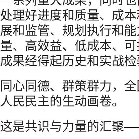
一系列重大成果，同时也
处理好进度和质量、成本
展和监管、规划执行和能
量、高效益、低成本、可
成果经得起历史和实战检
同心同德、群策群力，全
人民民主的生动画卷。
这是共识与力量的汇聚—