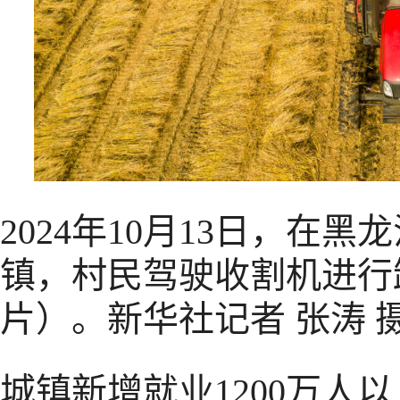
2024年10月13日，在
镇，村民驾驶收割机进行
片）。新华社记者 张涛 
城镇新增就业1200万人