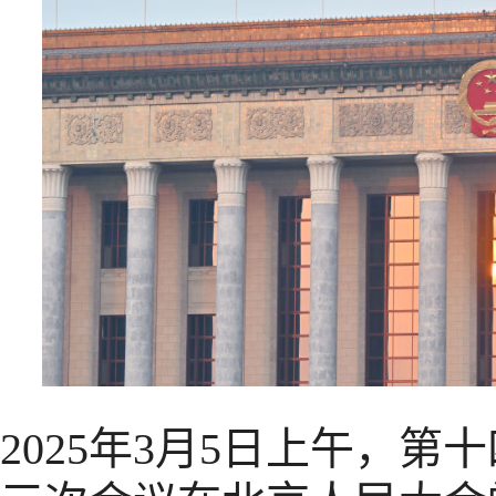
2025年3月5日上午，