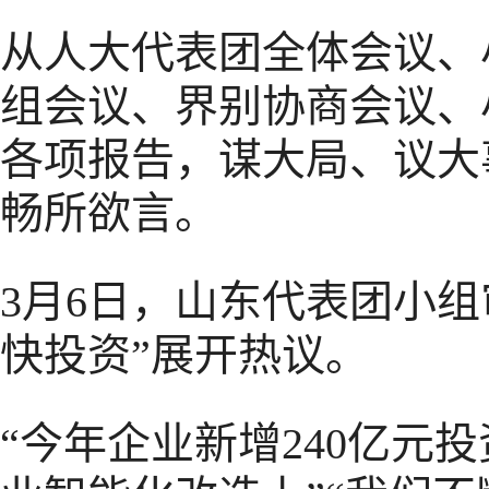
从人大代表团全体会议、
组会议、界别协商会议、
各项报告，谋大局、议大
畅所欲言。
3月6日，山东代表团小
快投资”展开热议。
“今年企业新增240亿元