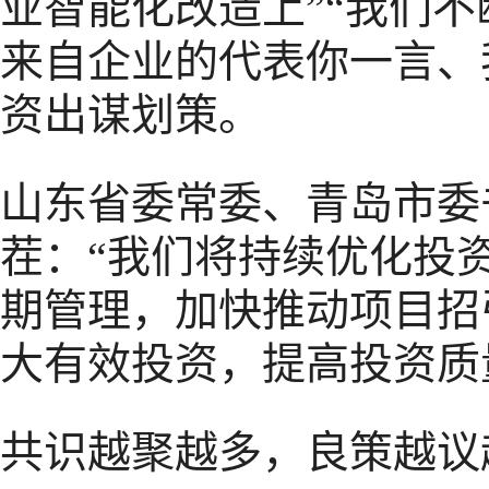
业智能化改造上”“我们不
来自企业的代表你一言、
资出谋划策。
山东省委常委、青岛市委
茬：“我们将持续优化投
期管理，加快推动项目招
大有效投资，提高投资质
共识越聚越多，良策越议