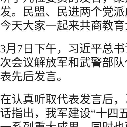
发。民盟、民进两个党派
今天大家一起来共商教育
3月7日下午，习近平总
次会议解放军和武警部队
表先后发言。
在认真听取代表发言后，
话指出，我军建设“十四五