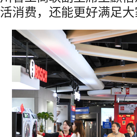
活消费，还能更好满足大