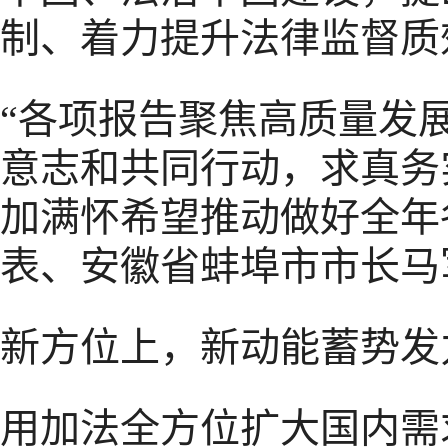
制、着力提升法律监督质
“各项报告聚焦高质量发
意志和共同行动，求真务
加满怀希望推动做好全年
表、安徽省蚌埠市市长马
新方位上，新动能蓄势发
用加法全方位扩大国内需