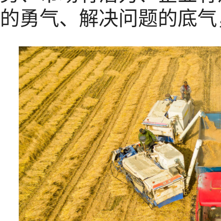
的勇气、解决问题的底气