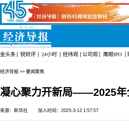
金头条
锐财评
24小时
经纬观
公司观
鹰眼IPO
经济导报
>> 要闻聚焦
凝心聚力开新局——2025
来源：新华社 加入时间：2025-3-12 1:57:57