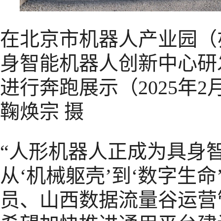
在北京市机器人产业园（
身智能机器人创新中心研
进行奔跑展示（2025年2
鞠焕宗 摄
“人形机器人正成为具身
从‘机械躯壳’到‘数字生
员、山西数据流量谷运营