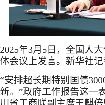
2025年3月5日，全国
体会议上发言。新华社记者
“安排超长期特别国债30
新。”政府工作报告这一
川省工商联副主席王麒倍