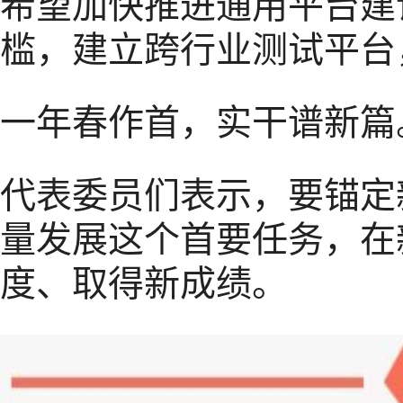
希望加快推进通用平台建
槛，建立跨行业测试平台
一年春作首，实干谱新篇
代表委员们表示，要锚定
量发展这个首要任务，在
度、取得新成绩。