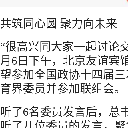
共筑同心圆 聚力向未来
“很高兴同大家一起讨论交
月6日下午，北京友谊宾
望参加全国政协十四届三
育界委员并参加联组会。
听了6名委员发言后，总
听了几位委员的发言，聚