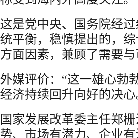
这是党中央、国务院经过
统平衡，稳慎提出的，综
方面因素，兼顾了需要与
外媒评价：“这一雄心勃
经济持续回升向好的决心
国家发展改革委主任郑栅
势、市场有潜力、企业有