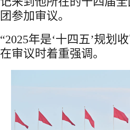
记来到他所在的十四届全
团参加审议。
“2025年是‘十四五’规
在审议时着重强调。