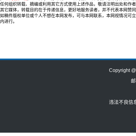
任何组织转载、摘编或利用其它方式使用上述作品，敬请注明出处和作者
其它媒体，转载目的在于传递信息，更好地服务读者，并不代表本网赞同
如稿件版权单位或个人不想在本网发布，可与本网联系，本网视情况可立
内进行。
Copyrig
邮
违法不良信息举