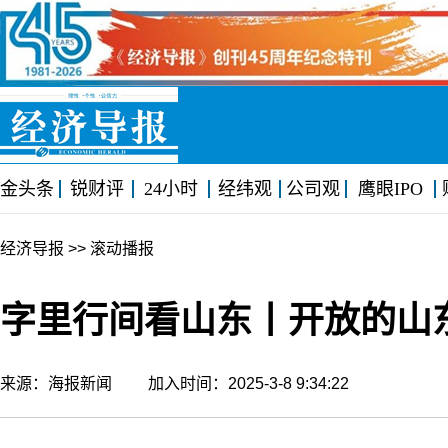
金头条
锐财评
24小时
经纬观
公司观
鹰眼IPO
经济导报
>> 滚动播报
字里行间看山东丨开放的山东
来源：海报新闻 加入时间：2025-3-8 9:34:22