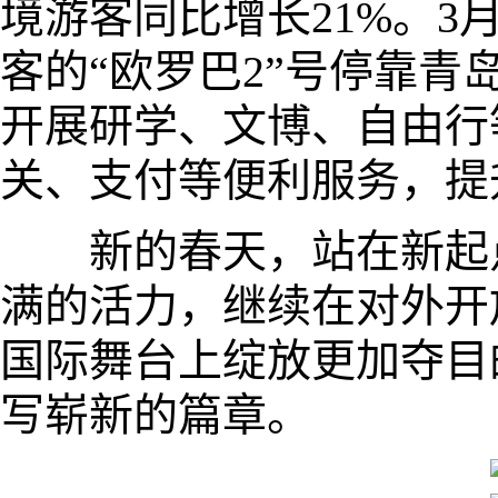
境游客同比增长21%。3月
客的“欧罗巴2”号停靠青
开展研学、文博、自由行
关、支付等便利服务，提
新的春天，站在新起点
满的活力，继续在对外开
国际舞台上绽放更加夺目
写崭新的篇章。