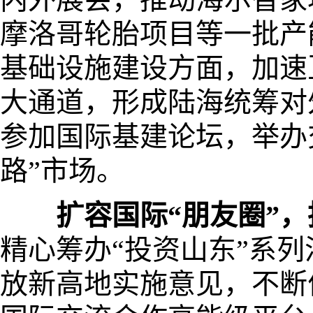
摩洛哥轮胎项目等一批产
基础设施建设方面，加速
大通道，形成陆海统筹对
参加国际基建论坛，举办
路”市场。
扩容国际“朋友圈”
精心筹办“投资山东”系
放新高地实施意见，不断