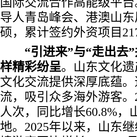
国际交流合作高能级平台
导人青岛峰会、港澳山东
硕，累计签约外资项目21
“引进来”与“走出去
样精彩纷呈
。山东文化遗
文化交流提供深厚底蕴。
流，吸引众多海外游客。20
人次，同比增长60.8%
地。2025年以来，山东继