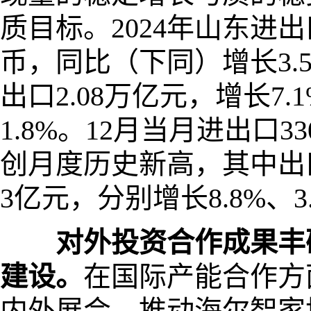
质目标。2024年山东进出
币，同比（下同）增长3.
出口2.08万亿元，增长7.
1.8%。12月当月进出口3
创月度历史新高，其中出口21
3亿元，分别增长8.8%、3
对外投资合作成果丰
建设。
在国际产能合作方
内外展会，推动海尔智家