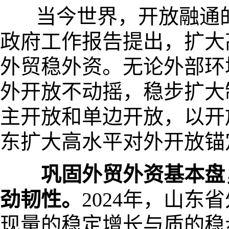
当今世界，开放融通的潮
政府工作报告提出，扩大
外贸稳外资。无论外部环
外开放不动摇，稳步扩大
主开放和单边开放，以开
东扩大高水平对外开放锚
巩固外贸外资基本盘
劲韧性。
2024年，山东
现量的稳定增长与质的稳