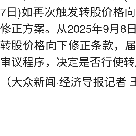
7日)如再次触发转股价格
修正方案。从2025年9月
转股价格向下修正条款，
审议程序，决定是否行使转
（大众新闻·经济导报记者 