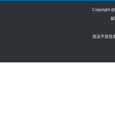
Copyrig
邮
违法不良信息举