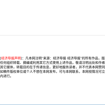
[
经济导报声明
]：凡本网注明“来源：经济导报·经济导报”的所有作品，
任何组织转载、摘编或利用其它方式使用上述作品，敬请注明出处和作者
其它媒体，转载目的在于传递信息，更好地服务读者，并不代表本网赞同
如稿件版权单位或个人不想在本网发布，可与本网联系，本网视情况可立
内进行。